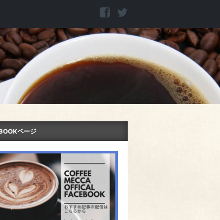
EBOOKページ