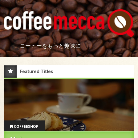
コーヒーをもっと趣味に
Featured Titles
COFFEESHOP