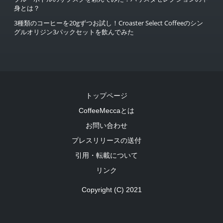
身とは？
3種類のコーヒーを20gずつお試し！Croaster Select Coffeeのシン
グルオリジン3パックセットを飲んでみた
トップページ
CoffeeMeccaとは
お問い合わせ
プレスリリースの送付
引用・転載について
リンク
Copyright (C) 2021