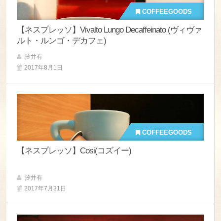
COFFEEGOODS
【ネスプレッソ】Vivalto Lungo Decaffeinato (ヴィヴァ
ルト・ルンゴ・デカフェ)
汐井有
2017年8月1日
COFFEEGOODS
【ネスプレッソ】Cosi(コズイー)
汐井有
2017年7月31日