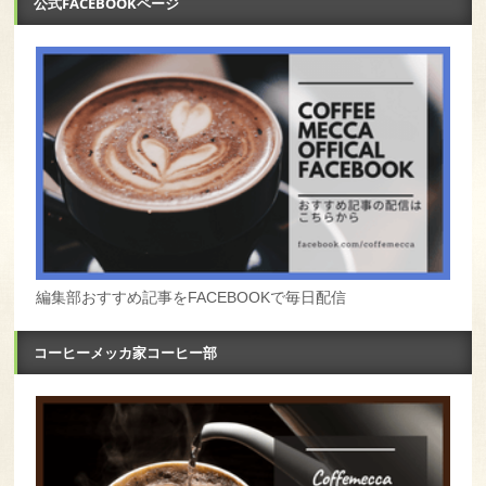
公式FACEBOOKページ
編集部おすすめ記事をFACEBOOKで毎日配信
コーヒーメッカ家コーヒー部