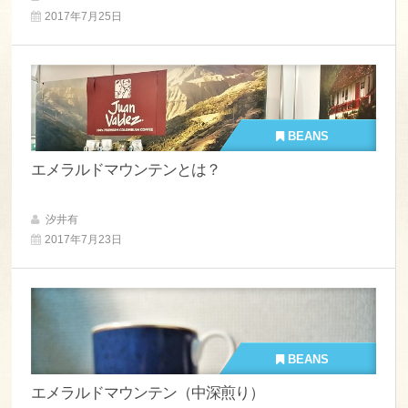
2017年7月25日
BEANS
エメラルドマウンテンとは？
汐井有
2017年7月23日
BEANS
エメラルドマウンテン（中深煎り）