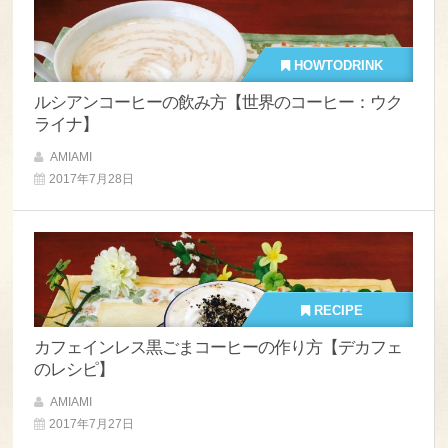
HOWTODRINK
ルシアンコーヒーの飲み方【世界のコーヒー：ウク
ライナ】
AMIAMI
2017年7月28日
RECIPE
カフェインレス黒ごまコーヒーの作り方【デカフェ
のレシピ】
AMIAMI
2017年7月27日