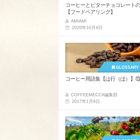
コーヒーとビターチョコレート
【フードペアリング】
AMIAMI
2020年10月4日
GLOSSARY
コーヒー用語集【は行（ほ）】
COFFEEMECCA編集部
2017年1月8日