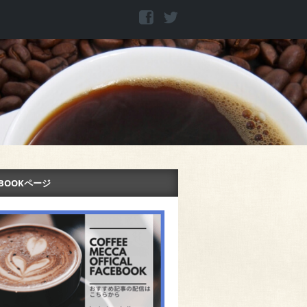
EBOOKページ