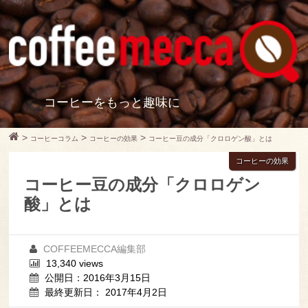
コーヒーをもっと趣味に
>
>
>
コーヒーコラム
コーヒーの効果
コーヒー豆の成分「クロロゲン酸」とは
コーヒーの効果
コーヒー豆の成分「クロロゲン
酸」とは
COFFEEMECCA編集部
13,340 views
公開日：2016年3月15日
最終更新日： 2017年4月2日