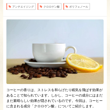
アンチエイジング
クロロゲン酸
ポリフェノール
コーヒーの香りは、ストレスを和らげたり眠気を飛ばす効果が
あることで知られています。しかし、コーヒーの成分にはまだ
まだ素晴らしい効果が隠されているのです。今回は、コーヒー
に含まれる成分「クロロゲン酸」についてご紹介します。