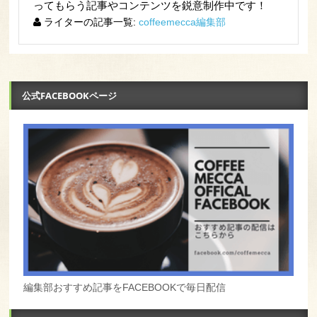
ってもらう記事やコンテンツを鋭意制作中です！
ライターの記事一覧:
coffeemecca編集部
公式FACEBOOKページ
編集部おすすめ記事をFACEBOOKで毎日配信