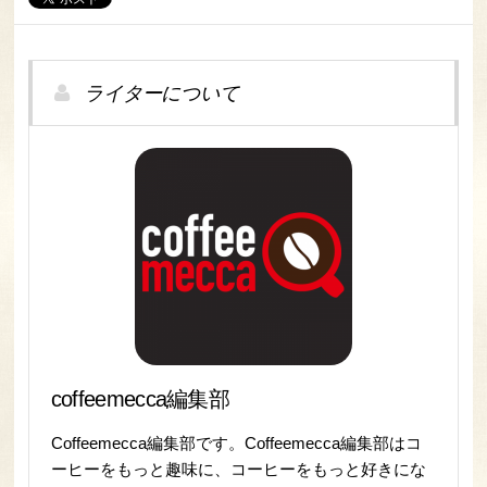
ライターについて
coffeemecca編集部
Coffeemecca編集部です。Coffeemecca編集部はコ
ーヒーをもっと趣味に、コーヒーをもっと好きにな