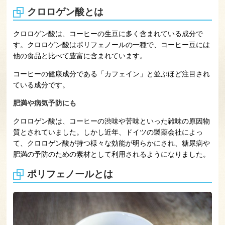
クロロゲン酸とは
クロロゲン酸は、コーヒーの生豆に多く含まれている成分で
す。クロロゲン酸はポリフェノールの一種で、コーヒー豆には
他の食品と比べて豊富に含まれています。
コーヒーの健康成分である「カフェイン」と並ぶほど注目され
ている成分です。
肥満や病気予防にも
クロロゲン酸は、コーヒーの渋味や苦味といった雑味の原因物
質とされていました。しかし近年、ドイツの製薬会社によっ
て、クロロゲン酸が持つ様々な効能が明らかにされ、糖尿病や
肥満の予防のための素材として利用されるようになりました。
ポリフェノールとは