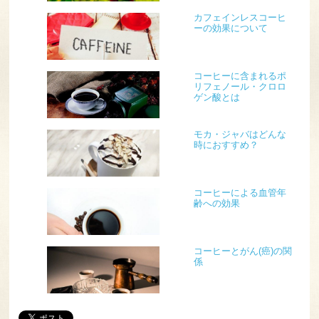
カフェインレスコーヒ
ーの効果について
コーヒーに含まれるポ
リフェノール・クロロ
ゲン酸とは
モカ・ジャバはどんな
時におすすめ？
コーヒーによる血管年
齢への効果
コーヒーとがん(癌)の関
係