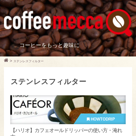
コーヒーをもっと趣味に
>
ステンレスフィルター
ステンレスフィルター
HOWTODRIP
【ハリオ】カフェオールドリッパーの使い方・淹れ