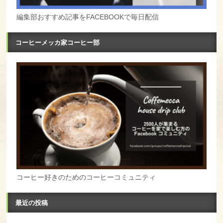
編集部おすすめ記事をFACEBOOKで毎日配信
コーヒーメッカ家コーヒー部
コーヒー好きのためのコーヒーコミュニティ
最近の投稿