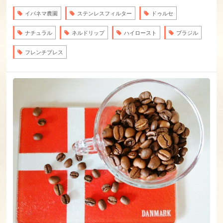
イパネマ農園
ステンレスフィルター
ドゥルセ
ナチュラル
ネルドリップ
ハイロースト
ブラジル
フレンチプレス