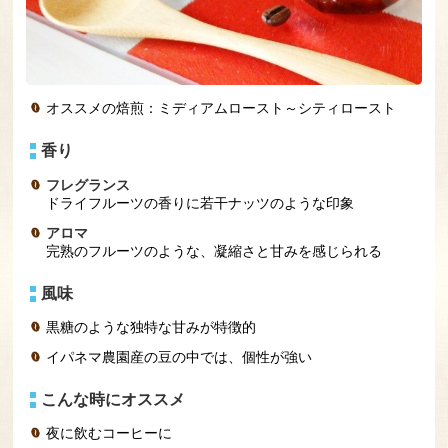
オススメの焙煎：ミディアムロースト～シティロースト
香り
フレグランス
ドライフルーツの香りに若干ナッツのような印象
アロマ
完熟のフルーツのような、凝縮さと甘みを感じられる
風味
黒糖のような独特な甘みが特徴的
イパネマ農園産の豆の中では、個性が強い
こんな時にオススメ
夜に飲むコーヒーに