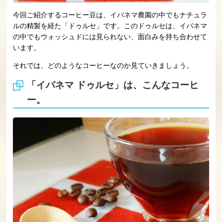
今回ご紹介するコーヒー豆は、イパネマ農園の中でもナチュラ
ルの精製を経た「ドゥルセ」です。このドゥルセは、イパネマ
の中でもウォッシュドには見られない、面白みを持ち合わせて
います。
それでは、どのようなコーヒーなのか見ていきましょう。
「イパネマ ドゥルセ」は、こんなコーヒ
ー。