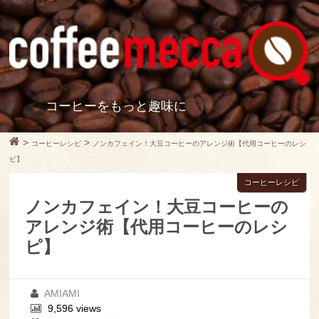
コーヒーをもっと趣味に
>
>
コーヒーレシピ
ノンカフェイン！大豆コーヒーのアレンジ術【代用コーヒーのレシ
ピ】
コーヒーレシピ
ノンカフェイン！大豆コーヒーの
アレンジ術【代用コーヒーのレシ
ピ】
AMIAMI
9,596 views