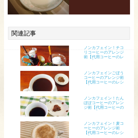
関連記事
ノンカフェイン！チコ
リコーヒーのアレンジ
術【代用コーヒーのレ
シピ】
ノンカフェインごぼう
コーヒーのアレンジ術
【代用コーヒーのレシ
ピ】
ノンカフェイン！たん
ぽぽコーヒーのアレン
ジ術【代用コーヒーの
レシピ】
ノンカフェイン！麦コ
ーヒーのアレンジ術
【代用コーヒーのレシ
ピ】