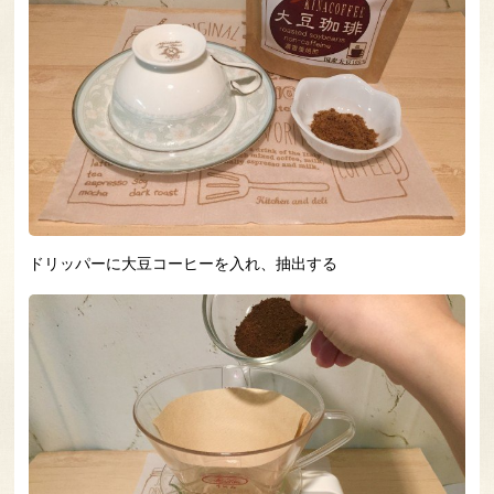
ドリッパーに大豆コーヒーを入れ、抽出する