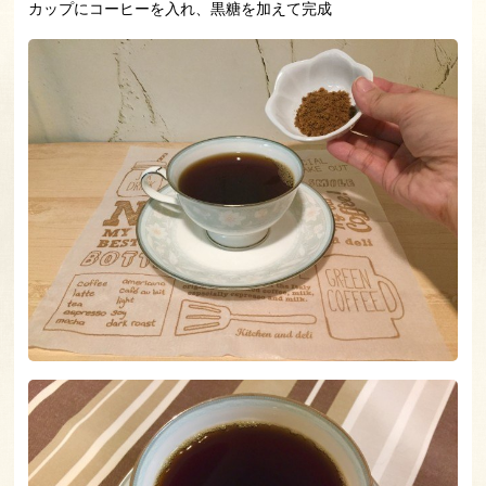
カップにコーヒーを入れ、黒糖を加えて完成