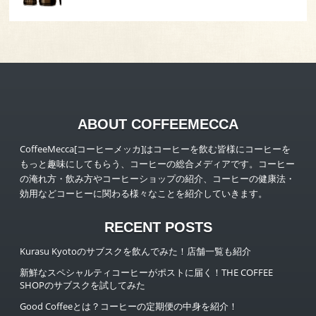
ABOUT COFFEEMECCA
CoffeeMecca[コーヒーメッカ]はコーヒーを飲む皆様にコーヒーを
もっと趣味にしてもらう、コーヒーの総合メディアです。コーヒー
の淹れ方・飲み方やコーヒーショップの紹介、コーヒーの健康法・
効用などコーヒーに関わる様々なことを紹介していきます。
RECENT POSTS
Kurasu Kyotoのサブスクを飲んでみた！店舗一覧も紹介
新鮮なスペシャルティコーヒーがポストに届く！THE COFFEE
SHOPのサブスクを試してみた
Good Coffeeとは？コーヒーの定期便の中身を紹介！