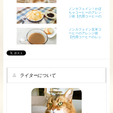
ノンカフェイン！かぼ
ちゃコーヒーのアレン
ジ術【代用コーヒーの
レシピ】
ノンカフェイン玄米コ
ーヒーのアレンジ術
【代用コーヒーのレシ
ピ】
ライターについて