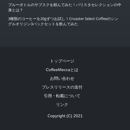
ブルーボトルのサブスクを頼んでみた！バリスタセレクションの中
身とは？
3種類のコーヒーを20gずつお試し！Croaster Select Coffeeのシン
グルオリジン3パックセットを飲んでみた
トップページ
CoffeeMeccaとは
お問い合わせ
プレスリリースの送付
引用・転載について
リンク
Copyright (C) 2021