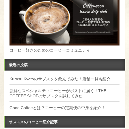
コーヒー好きのためのコーヒーコミュニティ
最近の投稿
Kurasu Kyotoのサブスクを飲んでみた！店舗一覧も紹介
新鮮なスペシャルティコーヒーがポストに届く！THE
COFFEE SHOPのサブスクを試してみた
Good Coffeeとは？コーヒーの定期便の中身を紹介！
オススメのコーヒー紹介記事