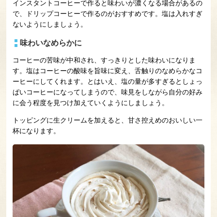
インスタントコーヒーで作ると味わいが濃くなる場合があるの
で、ドリップコーヒーで作るのがおすすめです。塩は入れすぎ
ないようにしましょう。
味わいなめらかに
コーヒーの苦味が中和され、すっきりとした味わいになりま
す。塩はコーヒーの酸味を旨味に変え、舌触りのなめらかなコ
ーヒーにしてくれます。とはいえ、塩の量が多すぎるとしょっ
ぱいコーヒーになってしまうので、味見をしながら自分の好み
に会う程度を見つけ加えていくようにしましょう。
トッピングに生クリームを加えると、甘さ控えめのおいしい一
杯になります。