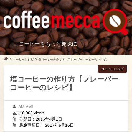
コーヒーをもっと趣味に
>
>
コーヒーレシピ
塩コーヒーの作り方【フレーバーコーヒーのレシピ】
コーヒーレシピ
塩コーヒーの作り方【フレーバー
コーヒーのレシピ】
AMIAMI
10,905 views
公開日：2016年4月1日
最終更新日： 2017年6月16日