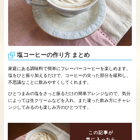
塩コーヒーの作り方 まとめ
家庭にある調味料で簡単にフレーバーコーヒーを楽しめます。
塩をひと振り加えるだけで、コーヒーの尖った部分を緩和し、
不思議なことに飲みやすくしてくれます。
ひとつまみの塩をさっと振るだけの簡単アレンジなので、気分
によっては生クリームなどを入れ、また違った飲み方にチャレ
ンジしてみるのも楽しみ方のひとつです。
この記事が
気に入ったら