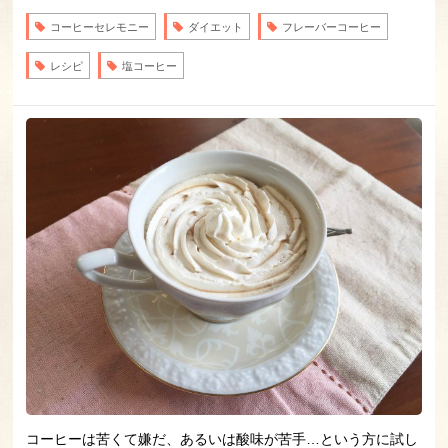
コーヒーセレモニー
ダイエット
フレーバーコーヒー
レシピ
塩コーヒー
コーヒーは苦くて嫌だ、あるいは酸味が苦手…という方に試し