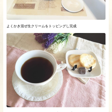
よくかき混ぜ生クリームをトッピングし完成