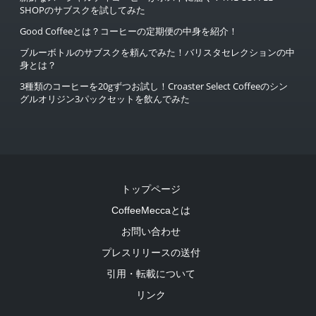
SHOPのサブスクを試してみた
Good Coffeeとは？コーヒーの定期便の中身を紹介！
ブルーボトルのサブスクを頼んでみた！バリスタセレクションの中
身とは？
3種類のコーヒーを20gずつお試し！Croaster Select Coffeeのシン
グルオリジン3パックセットを飲んでみた
トップページ
CoffeeMeccaとは
お問い合わせ
プレスリリースの送付
引用・転載について
リンク