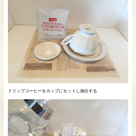
ドリップコーヒーをカップにセットし抽出する