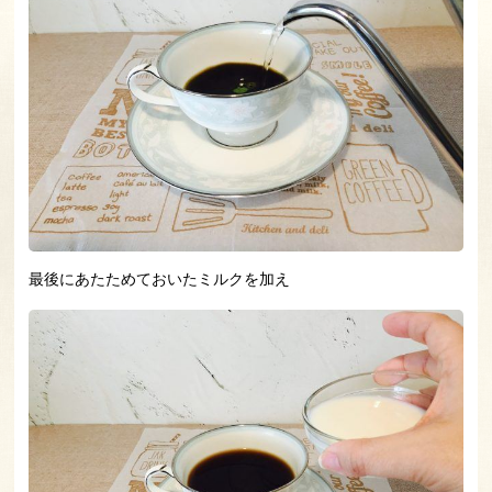
最後にあたためておいたミルクを加え