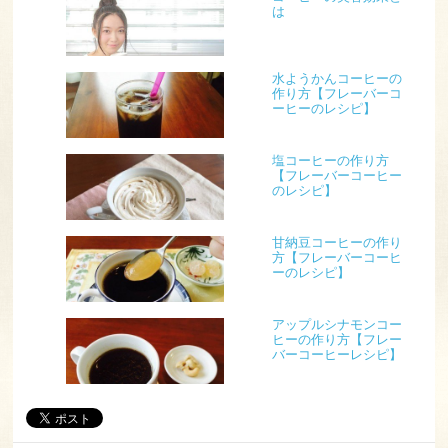
は
水ようかんコーヒーの
作り方【フレーバーコ
ーヒーのレシピ】
塩コーヒーの作り方
【フレーバーコーヒー
のレシピ】
甘納豆コーヒーの作り
方【フレーバーコーヒ
ーのレシピ】
アップルシナモンコー
ヒーの作り方【フレー
バーコーヒーレシピ】