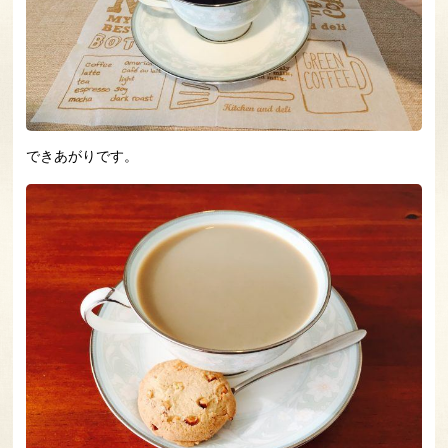
できあがりです。