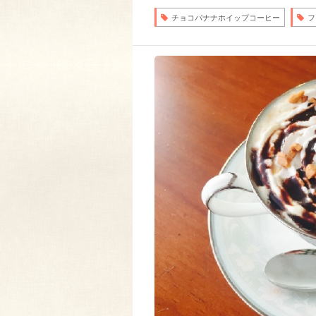
チョコバナナホイップコーヒー
フ