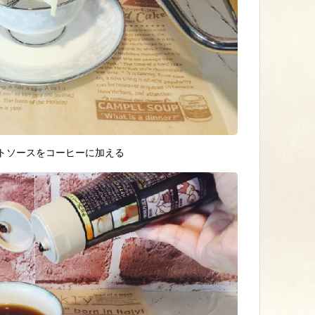
トソースをコーヒーに加える