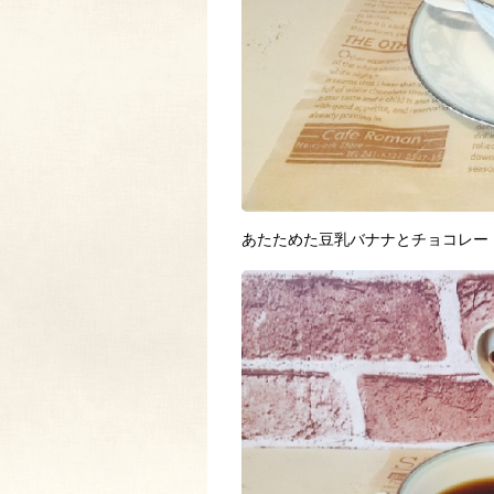
あたためた豆乳バナナとチョコレー