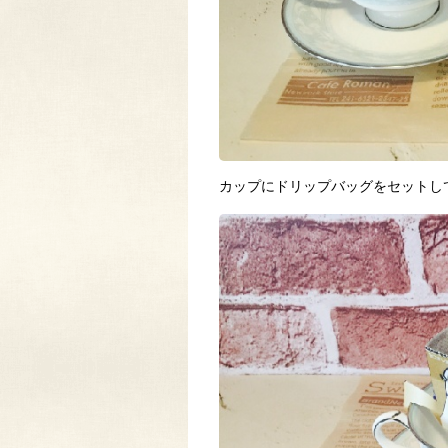
カップにドリップバッグをセットし