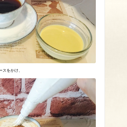
ースをかけ、