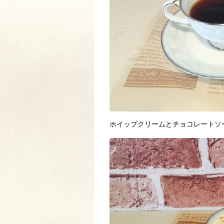
ホイップクリームとチョコレートソ