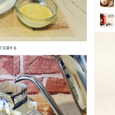
て注湯する