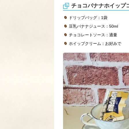
チョコバナナホイップ
ドリップバッグ：1袋
豆乳バナナジュース：50ml
チョコレートソース：適量
ホイップクリーム：お好みで