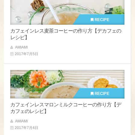
RECIPE
カフェインレス麦茶コーヒーの作り方【デカフェの
レシピ】
AMIAMI
2017年7月5日
RECIPE
カフェインレスマロンミルクコーヒーの作り方【デ
カフェのレシピ】
AMIAMI
2017年7月4日