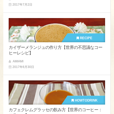
2017年7月2日
RECIPE
カイザーメランジュの作り方【世界の不思議なコー
ヒーレシピ】
AMIAMI
2017年6月30日
HOWTODRINK
カフェクレムグラッセの飲み方【世界のコーヒー：