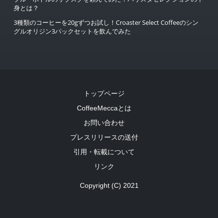
身とは？
3種類のコーヒーを20gずつお試し！Croaster Select Coffeeのシン
グルオリジン3パックセットを飲んでみた
トップページ
CoffeeMeccaとは
お問い合わせ
プレスリリースの送付
引用・転載について
リンク
Copyright (C) 2021