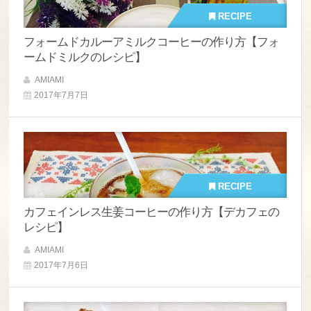
RECIPE
フォームドカルーアミルクコーヒーの作り方【フォ
ームドミルクのレシピ】
AMIAMI
2017年7月7日
RECIPE
カフェインレス生姜コーヒーの作り方【デカフェの
レシピ】
AMIAMI
2017年7月6日