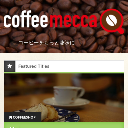
コーヒーをもっと趣味に
Featured Titles
COFFEESHOP