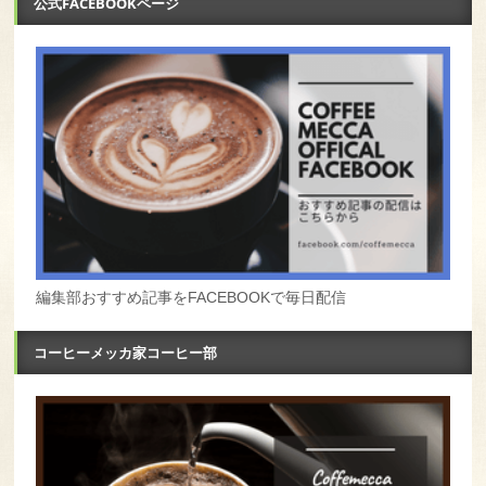
公式FACEBOOKページ
編集部おすすめ記事をFACEBOOKで毎日配信
コーヒーメッカ家コーヒー部