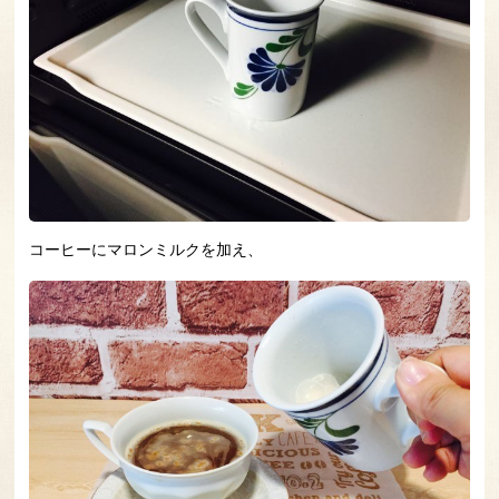
コーヒーにマロンミルクを加え、