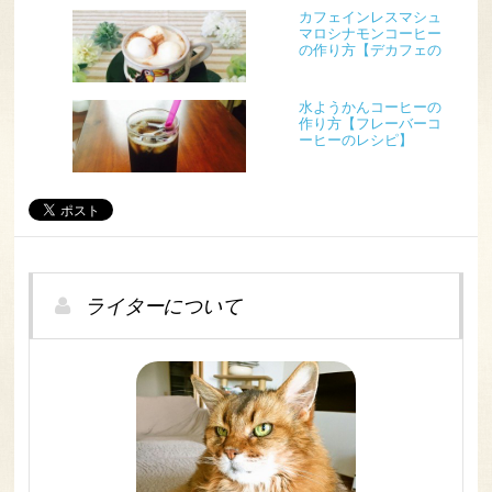
カフェインレスマシュ
マロシナモンコーヒー
の作り方【デカフェの
レシピ】
水ようかんコーヒーの
作り方【フレーバーコ
ーヒーのレシピ】
ライターについて