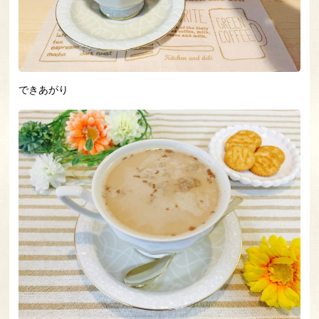
できあがり