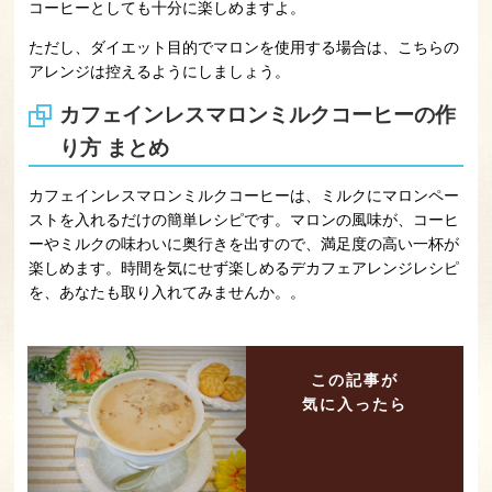
コーヒーとしても十分に楽しめますよ。
ただし、ダイエット目的でマロンを使用する場合は、こちらの
アレンジは控えるようにしましょう。
カフェインレスマロンミルクコーヒーの作
り方 まとめ
カフェインレスマロンミルクコーヒーは、ミルクにマロンペー
ストを入れるだけの簡単レシピです。マロンの風味が、コーヒ
ーやミルクの味わいに奥行きを出すので、満足度の高い一杯が
楽しめます。時間を気にせず楽しめるデカフェアレンジレシピ
を、あなたも取り入れてみませんか。。
この記事が
気に入ったら