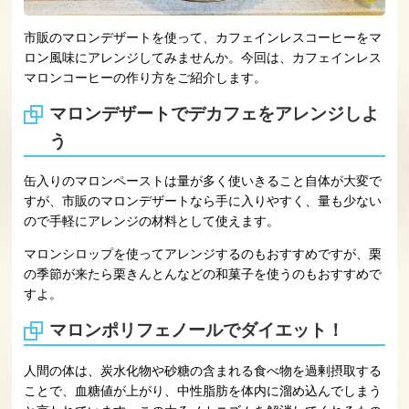
市販のマロンデザートを使って、カフェインレスコーヒーをマ
ロン風味にアレンジしてみませんか。今回は、カフェインレス
マロンコーヒーの作り方をご紹介します。
マロンデザートでデカフェをアレンジしよ
う
缶入りのマロンペーストは量が多く使いきること自体が大変で
すが、市販のマロンデザートなら手に入りやすく、量も少ない
ので手軽にアレンジの材料として使えます。
マロンシロップを使ってアレンジするのもおすすめですが、栗
の季節が来たら栗きんとんなどの和菓子を使うのもおすすめで
すよ。
マロンポリフェノールでダイエット！
人間の体は、炭水化物や砂糖の含まれる食べ物を過剰摂取する
ことで、血糖値が上がり、中性脂肪を体内に溜め込んでしまう