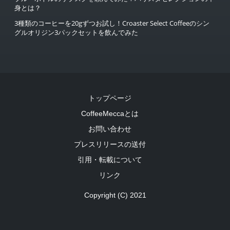
身とは？
3種類のコーヒーを20gずつお試し！Croaster Select Coffeeのシン
グルオリジン3パックセットを飲んでみた
トップページ
CoffeeMeccaとは
お問い合わせ
プレスリリースの送付
引用・転載について
リンク
Copyright (C) 2021