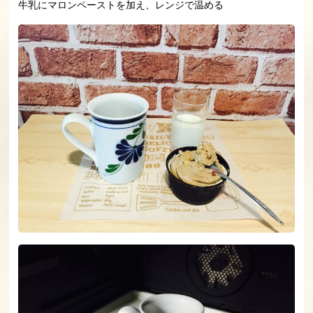
牛乳にマロンペーストを加え、レンジで温める