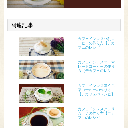
関連記事
カフェインレス豆乳コ
ーヒーの作り方【デカ
フェのレシピ】
カフェインレスマーマ
レードコーヒーの作り
方【デカフェのレシ
ピ】
カフェインレスほうじ
茶コーヒーの作り方
【デカフェのレシピ】
カフェインレスアメリ
カーノの作り方【デカ
フェのレシピ】