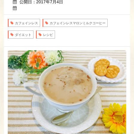
公開日：2017年7月4日
カフェインレス
カフェインレスマロンミルクコーヒー
ダイエット
レシピ