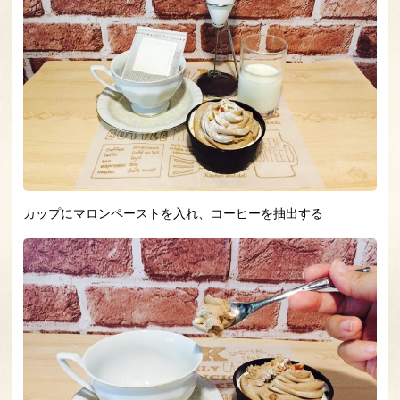
カップにマロンペーストを入れ、コーヒーを抽出する