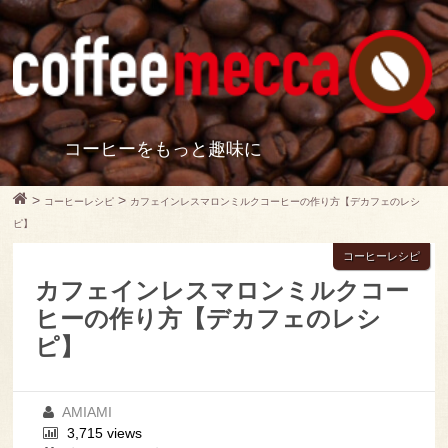
コーヒーをもっと趣味に
>
>
コーヒーレシピ
カフェインレスマロンミルクコーヒーの作り方【デカフェのレシ
ピ】
コーヒーレシピ
カフェインレスマロンミルクコー
ヒーの作り方【デカフェのレシ
ピ】
AMIAMI
3,715 views