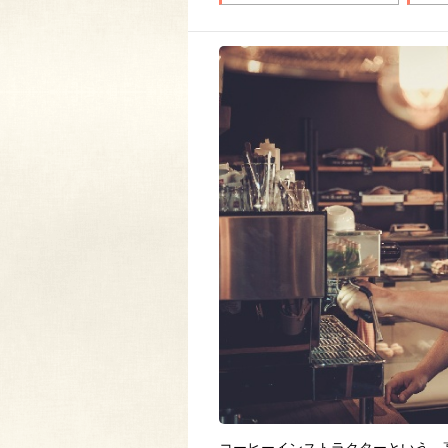
コーヒーインストラクターという、