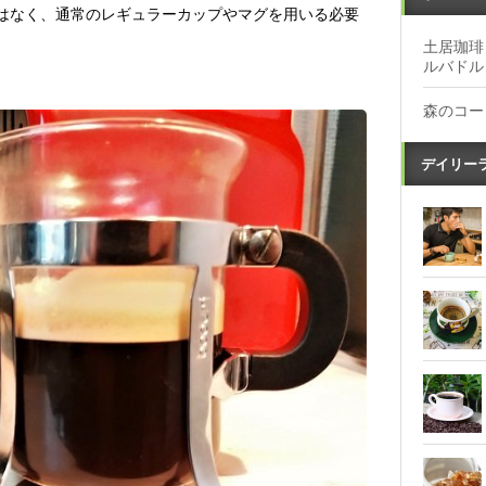
はなく、通常のレギュラーカップやマグを用いる必要
土居珈琲
ルバドル
森のコー
デイリー