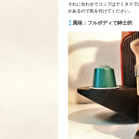
それに合わせてコップはデミタスで
があるので気を付けてください。
風味：フルボディで紳士的