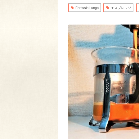
Fortissio Lungo
エスプレッソ