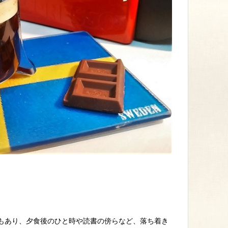
もあり、夕食後のひと時や読書の傍らなど、落ち着き