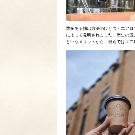
数多ある抽出方法のひとつ・エアロプレ
によって発明されました。歴史の浅
というメリットから、最近ではエア