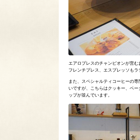
エアロプレスのチャンピオンが営む
フレンチプレス、エスプレッソもラ
また、スペシャルティコーヒーの専
いですが、こちらはクッキー、ベー
ップが並んでいます。