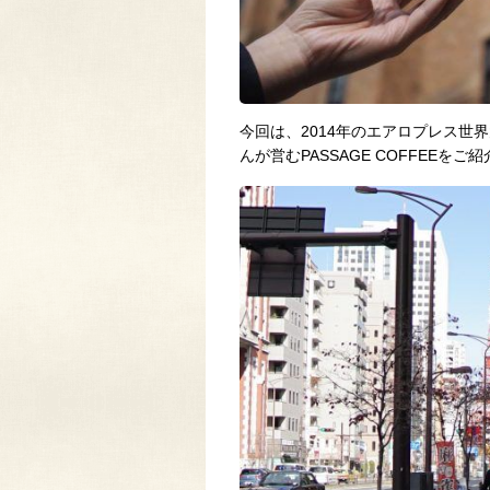
今回は、2014年のエアロプレス世
んが営むPASSAGE COFFEEをご