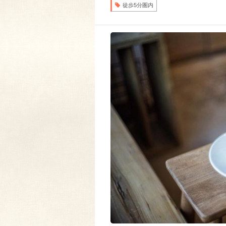
徒歩5分圏内