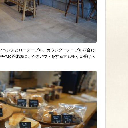
いベンチとローテーブル。カウンターテーブルを合わ
途中やお昼休憩にテイクアウトをする方も多く見受けら