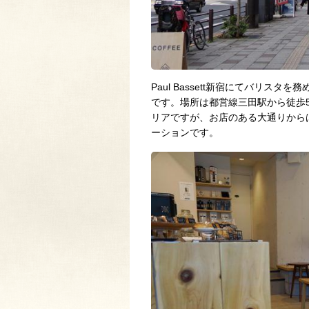
Paul Bassett新宿にてバリス
です。場所は都営線三田駅から徒歩
リアですが、お店のある大通りから
ーションです。