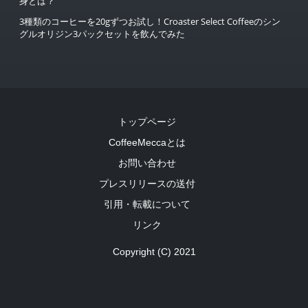
身とは？
3種類のコーヒーを20gずつお試し！Croaster Select Coffeeのシン
グルオリジン3パックセットを飲んでみた
トップページ
CoffeeMeccaとは
お問い合わせ
プレスリリースの送付
引用・転載について
リンク
Copyright (C) 2021