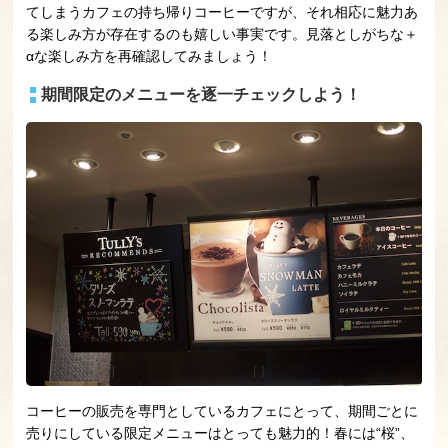
てしまうカフェの持ち帰りコーヒーですが、それ相応に魅力あ
る楽しみ方が存在するのも嬉しい事実です。見落としがちな＋
αな楽しみ方を再確認してみましょう！
期間限定のメニューを逐一チェックしよう！
コーヒーの販売を専門としているカフェにとって、期間ごとに
売りにしている限定メニューはとっても魅力的！春には“桜”、