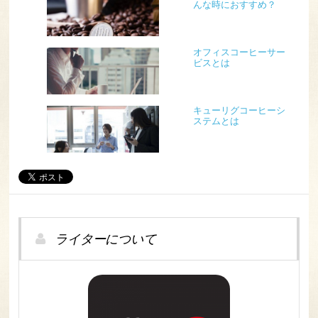
んな時におすすめ？
オフィスコーヒーサー
ビスとは
キューリグコーヒーシ
ステムとは
ライターについて