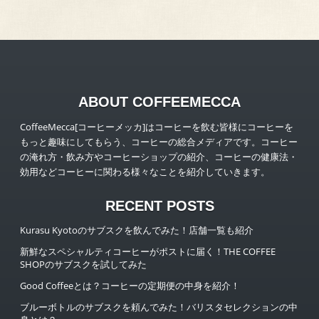
ABOUT COFFEEMECCA
CoffeeMecca[コーヒーメッカ]はコーヒーを飲む皆様にコーヒーを
もっと趣味にしてもらう、コーヒーの総合メディアです。コーヒー
の淹れ方・飲み方やコーヒーショップの紹介、コーヒーの健康法・
効用などコーヒーに関わる様々なことを紹介していきます。
RECENT POSTS
Kurasu Kyotoのサブスクを飲んでみた！店舗一覧も紹介
新鮮なスペシャルティコーヒーがポストに届く！THE COFFEE
SHOPのサブスクを試してみた
Good Coffeeとは？コーヒーの定期便の中身を紹介！
ブルーボトルのサブスクを頼んでみた！バリスタセレクションの中