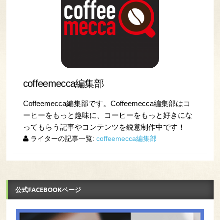
coffeemecca編集部
Coffeemecca編集部です。Coffeemecca編集部はコ
ーヒーをもっと趣味に、コーヒーをもっと好きにな
ってもらう記事やコンテンツを鋭意制作中です！
ライターの記事一覧:
coffeemecca編集部
公式FACEBOOKページ