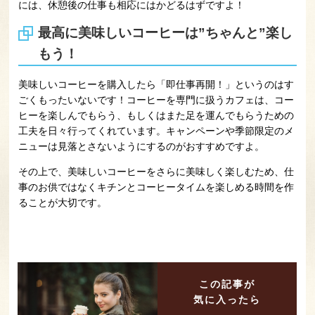
には、休憩後の仕事も相応にはかどるはずですよ！
最高に美味しいコーヒーは”ちゃんと”楽し
もう！
美味しいコーヒーを購入したら「即仕事再開！」というのはす
ごくもったいないです！コーヒーを専門に扱うカフェは、コー
ヒーを楽しんでもらう、もしくはまた足を運んでもらうための
工夫を日々行ってくれています。キャンペーンや季節限定のメ
ニューは見落とさないようにするのがおすすめですよ。
その上で、美味しいコーヒーをさらに美味しく楽しむため、仕
事のお供ではなくキチンとコーヒータイムを楽しめる時間を作
ることが大切です。
この記事が
気に入ったら