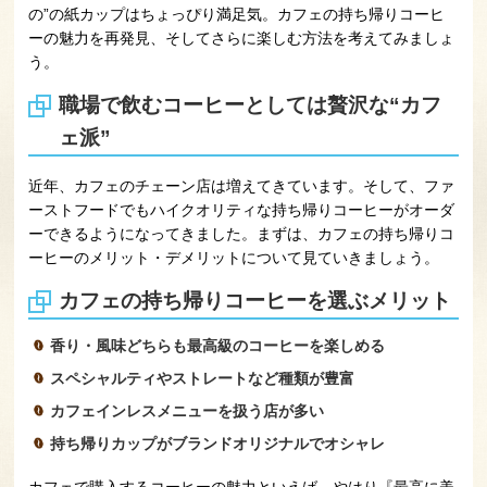
の”の紙カップはちょっぴり満足気。カフェの持ち帰りコーヒ
ーの魅力を再発見、そしてさらに楽しむ方法を考えてみましょ
う。
職場で飲むコーヒーとしては贅沢な“カフ
ェ派”
近年、カフェのチェーン店は増えてきています。そして、ファ
ーストフードでもハイクオリティな持ち帰りコーヒーがオーダ
ーできるようになってきました。まずは、カフェの持ち帰りコ
ーヒーのメリット・デメリットについて見ていきましょう。
カフェの持ち帰りコーヒーを選ぶメリット
香り・風味どちらも最高級のコーヒーを楽しめる
スペシャルティやストレートなど種類が豊富
カフェインレスメニューを扱う店が多い
持ち帰りカップがブランドオリジナルでオシャレ
カフェで購入するコーヒーの魅力といえば、やはり『最高に美