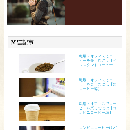
関連記事
職場・オフィスでコー
ヒーを楽しむには【イ
ンスタントコーヒー
編】
職場・オフィスでコー
ヒーを楽しむには【缶
コーヒー編】
職場・オフィスでコー
ヒーを楽しむには【コ
ンビニコーヒー編】
コンビニコーヒーはど