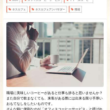
ネスカフェ
ネスカフェアンバサダー
職場
職場に美味しいコーヒーがあると仕事も捗ると思いませんか？
また自分で飲まなくても、来客がある際には出来る限り手厚い
おもてなしをしたいものです。
そんな時に便利なのが「オフィスコーヒーサービス」と呼ばれ