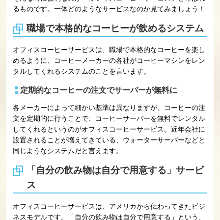
るものです。一体どのようなサービスなのか見てみましょう！
職場で本格的なコーヒーが飲めるシステム
オフィスコーヒーサービスは、職場で本格的なコーヒーを楽し
めるように、コーヒーメーカーの各社がコーヒーマシンをレン
タルしてくれるシステムのことを言います。
定期的なコーヒーの注文でサーバーが無料に
各メーカーによって細かい基準は異なりますが、コーヒーの注
文を定期的に行うことで、コーヒーサーバーを無料でレンタル
してくれるというのがオフィスコーヒーサービス。近年会社に
設置されることが増えてきている、ウォーターサーバーなどと
同じようなシステムだと言えます。
「自分の飲み物は自分で用意する」サービ
ス
オフィスコーヒーサービスは、アメリカから伝わってきたビジ
ネスモデルです。「自分の飲み物は自分で用意する」という、