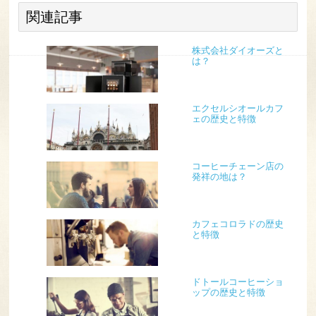
関連記事
株式会社ダイオーズと
は？
エクセルシオールカフ
ェの歴史と特徴
コーヒーチェーン店の
発祥の地は？
カフェコロラドの歴史
と特徴
ドトールコーヒーショ
ップの歴史と特徴