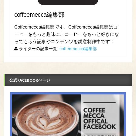
coffeemecca編集部
Coffeemecca編集部です。Coffeemecca編集部はコ
ーヒーをもっと趣味に、コーヒーをもっと好きにな
ってもらう記事やコンテンツを鋭意制作中です！
ライターの記事一覧:
coffeemecca編集部
公式FACEBOOKページ