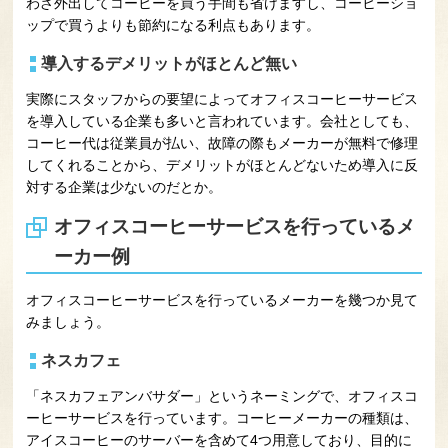
わざ外出してコーヒーを買う手間も省けますし、コーヒーショ
ップで買うよりも節約になる利点もあります。
導入するデメリットがほとんど無い
実際にスタッフからの要望によってオフィスコーヒーサービス
を導入している企業も多いと言われています。会社としても、
コーヒー代は従業員が払い、故障の際もメーカーが無料で修理
してくれることから、デメリットがほとんどないため導入に反
対する企業は少ないのだとか。
オフィスコーヒーサービスを行っているメ
ーカー例
オフィスコーヒーサービスを行っているメーカーを幾つか見て
みましょう。
ネスカフェ
「ネスカフェアンバサダー」というネーミングで、オフィスコ
ーヒーサービスを行っています。コーヒーメーカーの種類は、
アイスコーヒーのサーバーを含めて4つ用意しており、目的に