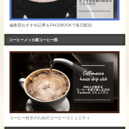
編集部おすすめ記事をFACEBOOKで毎日配信
コーヒーメッカ家コーヒー部
コーヒー好きのためのコーヒーコミュニティ