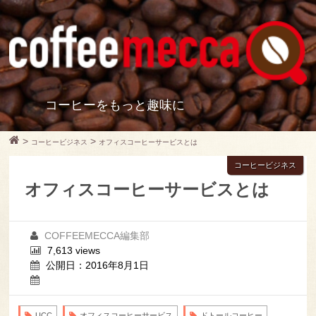
コーヒーをもっと趣味に
>
>
コーヒービジネス
オフィスコーヒーサービスとは
コーヒービジネス
オフィスコーヒーサービスとは
COFFEEMECCA編集部
7,613 views
公開日：2016年8月1日
UCC
オフィスコーヒーサービス
ドトールコーヒー