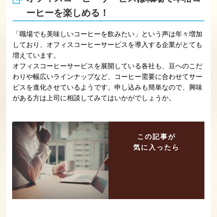
ーヒーを楽しめる！
「職場でも美味しいコーヒーを飲みたい」という声は年々増加
しており、オフィスコーヒーサービスを導入する企業がとても
増えています。
オフィスコーヒーサービスを展開している各社も、豆へのこだ
わりや幅広いラインナップなど、コーヒー需要に合わせてサー
ビスを進化させているようです。申し込みも簡単なので、興味
がある方は上司に相談してみてはいかがでしょうか。
この記事が
気に入ったら