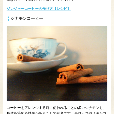
ジンジャーコーヒーの作り方【レシピ】
シナモンコーヒー
コーヒーをアレンジする時に使われることの多いシナモンも、
身体を温める効果があることで有名です。モロッコやメキシコ