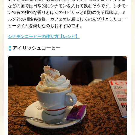
などの国では日常的にシナモンを入れて飲むそうです。シナモ
ン特有の独特な香りとほんのりピリッと刺激のある風味は、ミ
ルクとの相性も抜群。カフェオレ風にしてのんびりとしたコー
ヒータイムを楽しむのもおすすめです。
シナモンコーヒーの作り方【レシピ】
アイリッシュコーヒー