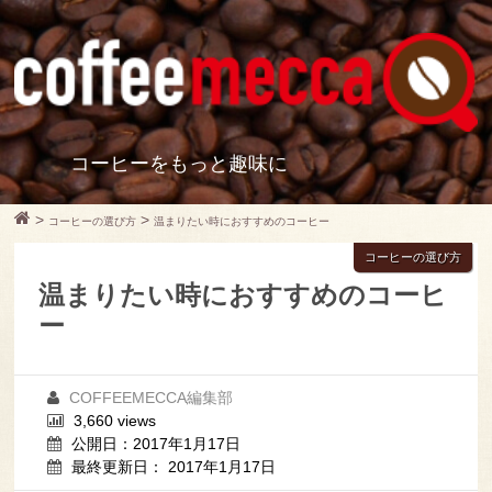
コーヒーをもっと趣味に
>
>
コーヒーの選び方
温まりたい時におすすめのコーヒー
コーヒーの選び方
温まりたい時におすすめのコーヒ
ー
COFFEEMECCA編集部
3,660 views
公開日：2017年1月17日
最終更新日： 2017年1月17日