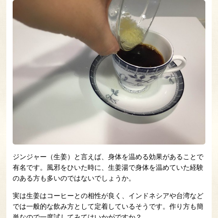
ジンジャー（生姜）と言えば、身体を温める効果があることで
有名です。風邪をひいた時に、生姜湯で身体を温めていた経験
のある方も多いのではないでしょうか。
実は生姜はコーヒーとの相性が良く、インドネシアや台湾など
では一般的な飲み方として定着しているそうです。作り方も簡
単なので一度試してみてはいかがですか？