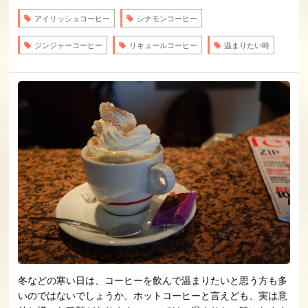
アイリッシュコーヒー
シナモンコーヒー
ジンジャーコーヒー
リキュールコーヒー
温まりたい時
冬などの寒い日は、コーヒーを飲んで温まりたいと思う方も多
いのではないでしょうか。ホットコーヒーと言えども、実は意