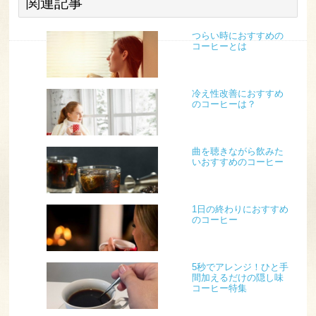
関連記事
つらい時におすすめの
コーヒーとは
冷え性改善におすすめ
のコーヒーは？
曲を聴きながら飲みた
いおすすめのコーヒー
1日の終わりにおすすめ
のコーヒー
5秒でアレンジ！ひと手
間加えるだけの隠し味
コーヒー特集