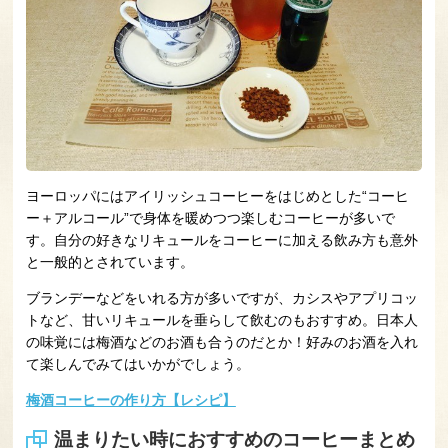
ヨーロッパにはアイリッシュコーヒーをはじめとした“コーヒ
ー＋アルコール”で身体を暖めつつ楽しむコーヒーが多いで
す。自分の好きなリキュールをコーヒーに加える飲み方も意外
と一般的とされています。
ブランデーなどをいれる方が多いですが、カシスやアプリコッ
トなど、甘いリキュールを垂らして飲むのもおすすめ。日本人
の味覚には梅酒などのお酒も合うのだとか！好みのお酒を入れ
て楽しんでみてはいかがでしょう。
梅酒コーヒーの作り方【レシピ】
温まりたい時におすすめのコーヒーまとめ