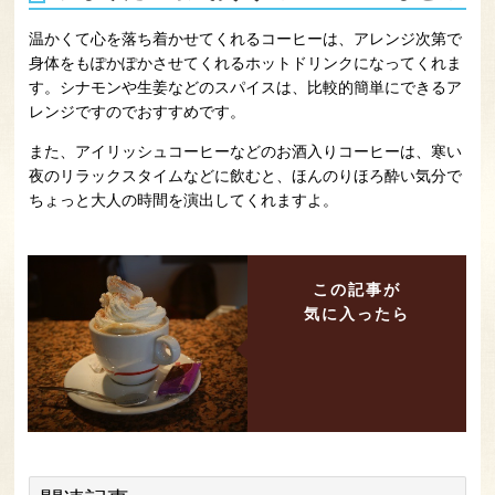
温かくて心を落ち着かせてくれるコーヒーは、アレンジ次第で
身体をもぽかぽかさせてくれるホットドリンクになってくれま
す。シナモンや生姜などのスパイスは、比較的簡単にできるア
レンジですのでおすすめです。
また、アイリッシュコーヒーなどのお酒入りコーヒーは、寒い
夜のリラックスタイムなどに飲むと、ほんのりほろ酔い気分で
ちょっと大人の時間を演出してくれますよ。
この記事が
気に入ったら