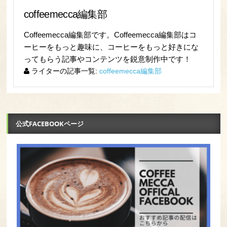
coffeemecca編集部
Coffeemecca編集部です。Coffeemecca編集部はコ
ーヒーをもっと趣味に、コーヒーをもっと好きにな
ってもらう記事やコンテンツを鋭意制作中です！
ライターの記事一覧:
coffeemecca編集部
公式FACEBOOKページ