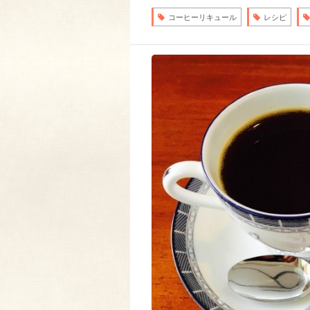
コーヒーリキュール
レシピ