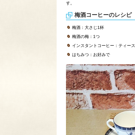
す。
梅酒コーヒーのレシピ
梅酒：大さじ1杯
梅酒の梅：1つ
インスタントコーヒー：ティース
はちみつ：お好みで