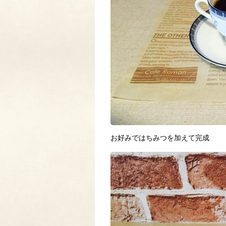
お好みではちみつを加えて完成