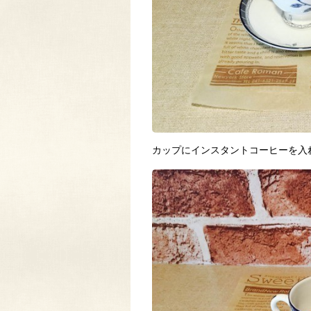
カップにインスタントコーヒーを入