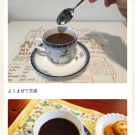
よくまぜて完成