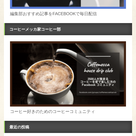
編集部おすすめ記事をFACEBOOKで毎日配信
コーヒーメッカ家コーヒー部
コーヒー好きのためのコーヒーコミュニティ
最近の投稿