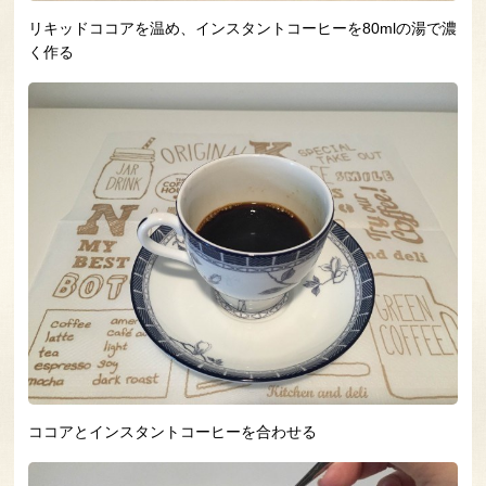
リキッドココアを温め、インスタントコーヒーを80mlの湯で濃
く作る
ココアとインスタントコーヒーを合わせる