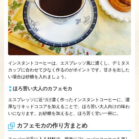
インスタントコーヒーは、エスプレッソ風に濃くし、デミタス
カップに合わせて少なく作るのがポイントです。甘さを出した
い場合は砂糖を入れましょう。
ほろ苦い大人のカフェモカ
エスプレッソに近づけ濃く作ったインスタントコーヒーに、濃
厚なリキッドココアを加えることで、ほろ苦い大人向けの味わ
いになります。お砂糖を加えると、ほろ苦く甘い一杯に。
カフェモカの作り方まとめ