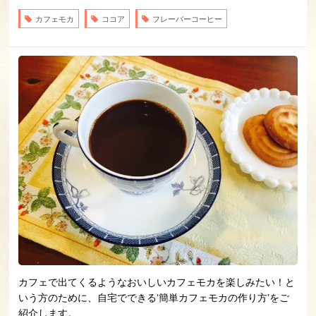
カフェモカ
ココア
フレーバーコーヒー
カフェで出てくるようなおいしいカフェモカを楽しみたい！と
いう方のために、自宅でできる‘簡単カフェモカの作り方’をご
紹介します。