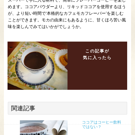
スーパーで手に入る材料で、簡単にフレーバーコーヒーを楽し
めます。ココアパウダーより、リキッドココアを使用するほう
が、より短い時間で‘本格的なカフェモカフレーバー’を楽しむ
ことができます。モカの由来にもあるように、甘くほろ苦い風
味を楽しんでみてはいかがでしょうか。
この記事が
気に入ったら
関連記事
ココアはコーヒー飲料
ではない？