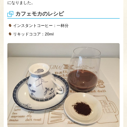
になりました。
カフェモカのレシピ
インスタントコーヒー：一杯分
リキッドココア：20ml