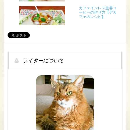
カフェインレス生姜コ
ーヒーの作り方【デカ
フェのレシピ】
ライターについて