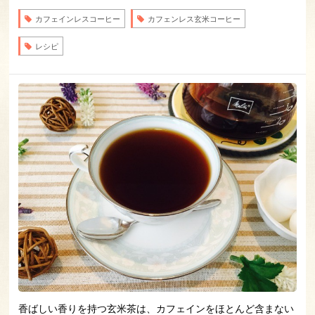
カフェインレスコーヒー
カフェンレス玄米コーヒー
レシピ
香ばしい香りを持つ玄米茶は、カフェインをほとんど含まない