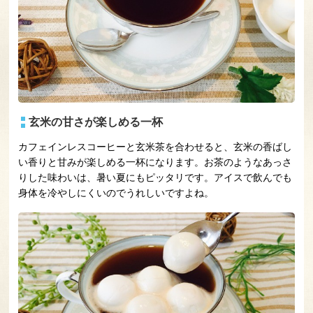
玄米の甘さが楽しめる一杯
カフェインレスコーヒーと玄米茶を合わせると、玄米の香ばし
い香りと甘みが楽しめる一杯になります。お茶のようなあっさ
りした味わいは、暑い夏にもピッタリです。アイスで飲んでも
身体を冷やしにくいのでうれしいですよね。