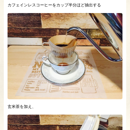
カフェインレスコーヒーをカップ半分ほど抽出する
玄米茶を加え、