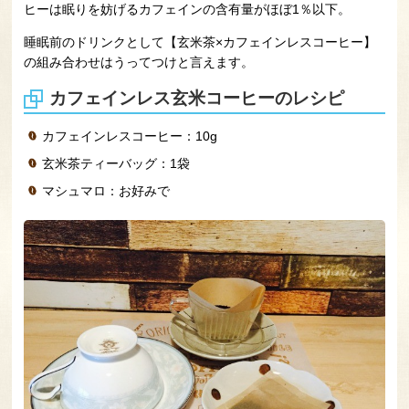
ヒーは眠りを妨げるカフェインの含有量がほぼ1％以下。
睡眠前のドリンクとして【玄米茶×カフェインレスコーヒー】
の組み合わせはうってつけと言えます。
カフェインレス玄米コーヒーのレシピ
カフェインレスコーヒー：10g
玄米茶ティーバッグ：1袋
マシュマロ：お好みで