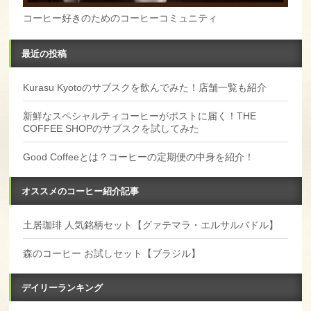
コーヒー好きのためのコーヒーコミュニティ
最近の投稿
Kurasu Kyotoのサブスクを飲んでみた！店舗一覧も紹介
新鮮なスペシャルティコーヒーがポストに届く！THE
COFFEE SHOPのサブスクを試してみた
Good Coffeeとは？コーヒーの定期便の中身を紹介！
オススメのコーヒー紹介記事
土居珈琲 人気銘柄セット【グァテマラ・エルサルバドル】
森のコーヒー お試しセット【ブラジル】
デイリーランキング