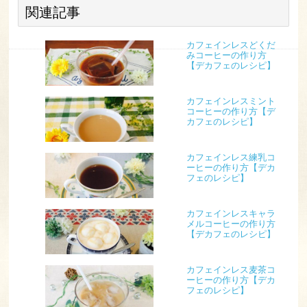
関連記事
カフェインレスどくだ
みコーヒーの作り方
【デカフェのレシピ】
カフェインレスミント
コーヒーの作り方【デ
カフェのレシピ】
カフェインレス練乳コ
ーヒーの作り方【デカ
フェのレシピ】
カフェインレスキャラ
メルコーヒーの作り方
【デカフェのレシピ】
カフェインレス麦茶コ
ーヒーの作り方【デカ
フェのレシピ】