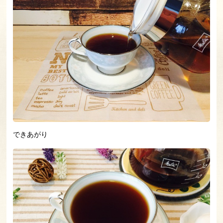
できあがり