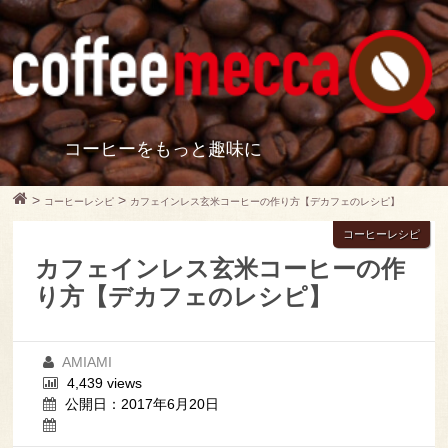
コーヒーをもっと趣味に
>
>
コーヒーレシピ
カフェインレス玄米コーヒーの作り方【デカフェのレシピ】
コーヒーレシピ
カフェインレス玄米コーヒーの作
り方【デカフェのレシピ】
AMIAMI
4,439 views
公開日：2017年6月20日