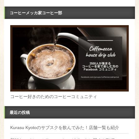
コーヒーメッカ家コーヒー部
コーヒー好きのためのコーヒーコミュニティ
最近の投稿
Kurasu Kyotoのサブスクを飲んでみた！店舗一覧も紹介