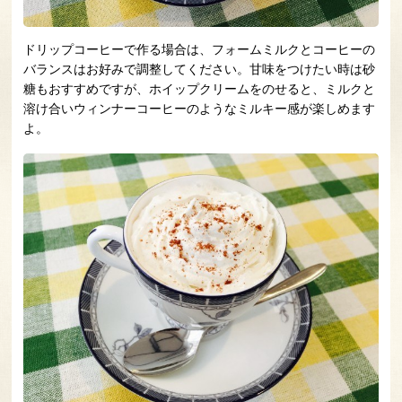
ドリップコーヒーで作る場合は、フォームミルクとコーヒーの
バランスはお好みで調整してください。甘味をつけたい時は砂
糖もおすすめですが、ホイップクリームをのせると、ミルクと
溶け合いウィンナーコーヒーのようなミルキー感が楽しめます
よ。