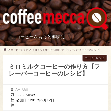
コーヒーをもっと趣味に
>
>
コーヒーレシピ
ミロミルクコーヒーの作り方【フレーバーコーヒーのレシピ】
コーヒーレシピ
ミロミルクコーヒーの作り方【フ
レーバーコーヒーのレシピ】
AMIAMI
5,268 views
公開日：2017年2月12日