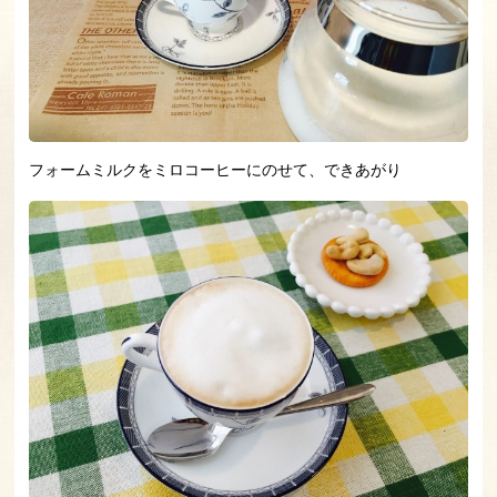
フォームミルクをミロコーヒーにのせて、できあがり