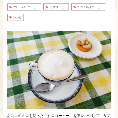
フレーバーコーヒー
ミロコーヒー
ミロミルクコーヒー
レシピ
ネスレのミロを使った「ミロコーヒー」をアレンジして、カプ