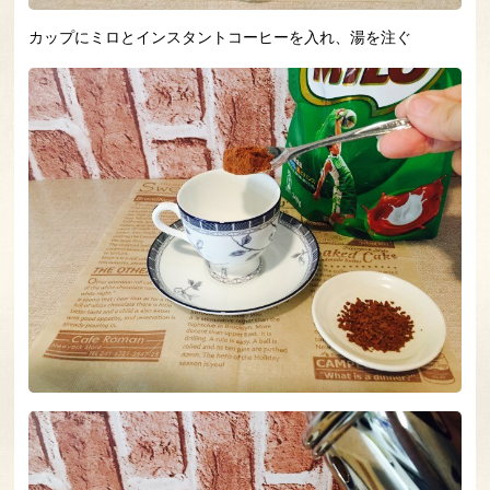
カップにミロとインスタントコーヒーを入れ、湯を注ぐ