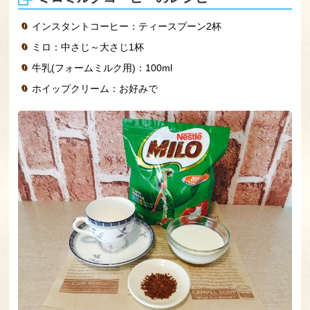
インスタントコーヒー：ティースプーン2杯
ミロ：中さじ～大さじ1杯
牛乳(フォームミルク用)：100ml
ホイップクリーム：お好みで