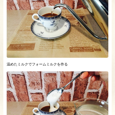
温めたミルクでフォームミルクを作る