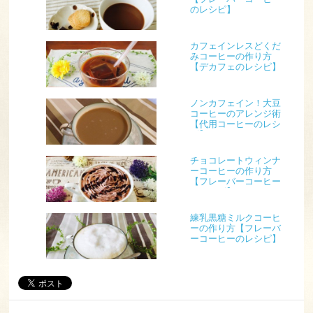
のレシピ】
カフェインレスどくだ
みコーヒーの作り方
【デカフェのレシピ】
ノンカフェイン！大豆
コーヒーのアレンジ術
【代用コーヒーのレシ
ピ】
チョコレートウィンナ
ーコーヒーの作り方
【フレーバーコーヒー
のレシピ】
練乳黒糖ミルクコーヒ
ーの作り方【フレーバ
ーコーヒーのレシピ】