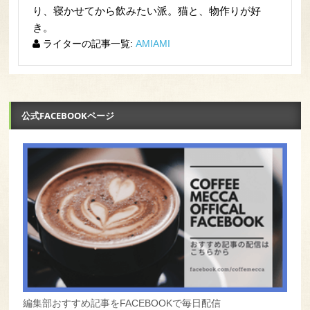
り、寝かせてから飲みたい派。猫と、物作りが好
き。
ライターの記事一覧:
AMIAMI
公式FACEBOOKページ
編集部おすすめ記事をFACEBOOKで毎日配信