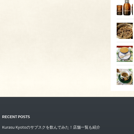
RECENT POSTS
Kurasu Kyotoのサブスクを飲んでみた！店舗一覧も紹介