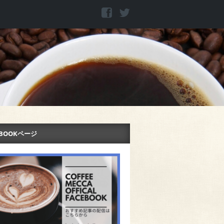
EBOOKページ