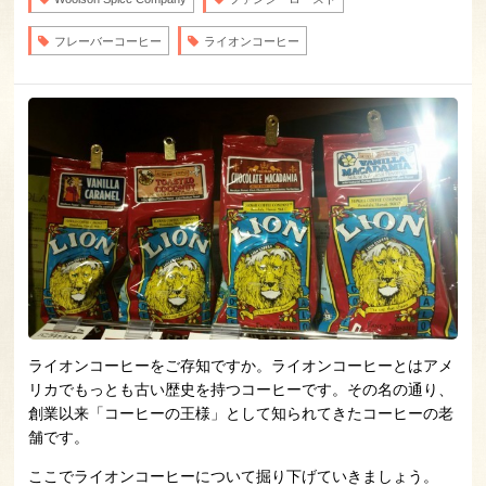
フレーバーコーヒー
ライオンコーヒー
ライオンコーヒーをご存知ですか。ライオンコーヒーとはアメ
リカでもっとも古い歴史を持つコーヒーです。その名の通り、
創業以来「コーヒーの王様」として知られてきたコーヒーの老
舗です。
ここでライオンコーヒーについて掘り下げていきましょう。