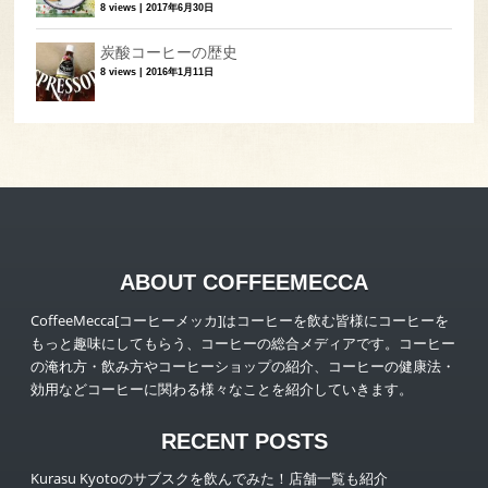
8 views
|
2017年6月30日
炭酸コーヒーの歴史
8 views
|
2016年1月11日
ABOUT COFFEEMECCA
CoffeeMecca[コーヒーメッカ]はコーヒーを飲む皆様にコーヒーを
もっと趣味にしてもらう、コーヒーの総合メディアです。コーヒー
の淹れ方・飲み方やコーヒーショップの紹介、コーヒーの健康法・
効用などコーヒーに関わる様々なことを紹介していきます。
RECENT POSTS
Kurasu Kyotoのサブスクを飲んでみた！店舗一覧も紹介