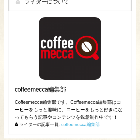
ライターについて
coffeemecca編集部
Coffeemecca編集部です。Coffeemecca編集部はコ
ーヒーをもっと趣味に、コーヒーをもっと好きにな
ってもらう記事やコンテンツを鋭意制作中です！
ライターの記事一覧:
coffeemecca編集部