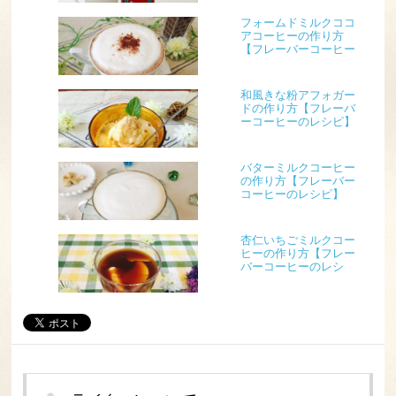
フォームドミルクココ
アコーヒーの作り方
【フレーバーコーヒー
のレシピ】
和風きな粉アフォガー
ドの作り方【フレーバ
ーコーヒーのレシピ】
バターミルクコーヒー
の作り方【フレーバー
コーヒーのレシピ】
杏仁いちごミルクコー
ヒーの作り方【フレー
バーコーヒーのレシ
ピ】