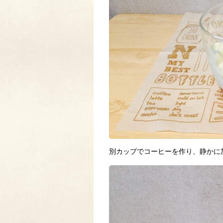
別カップでコーヒーを作り、静かに