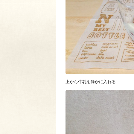
上から牛乳を静かに入れる