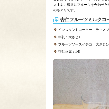
ますよ。贅沢にフルーツを合わせた
のもアリです。
杏仁フルーツミルクコ
インスタントコーヒー：ティスプ
牛乳：大さじ1
フルーツソースイチゴ：大さじ1
杏仁豆腐：1個