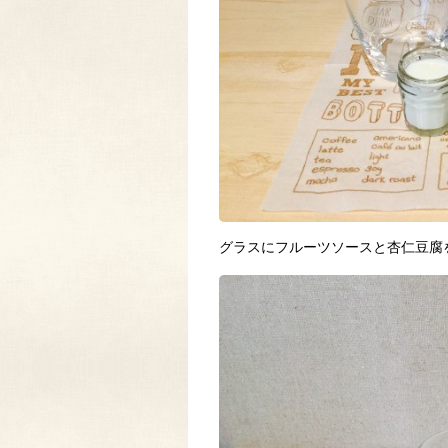
グラスにフルーツソースと杏仁豆腐