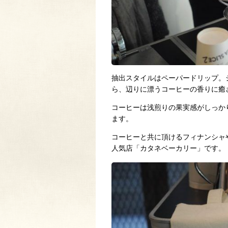
抽出スタイルはペーパードリップ。
ら、辺りに漂うコーヒーの香りに癒
コーヒーは浅煎りの果実感がしっか
ます。
コーヒーと共に頂けるフィナンシャ
人気店「カタネベーカリー」です。