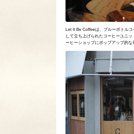
Let It Be Coffeeは、ブル
して立ち上げられたコーヒーユニッ
ーヒーショップにポップアップ的な