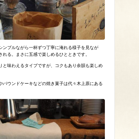
シンプルながら一杯ずつ丁寧に淹れる様子を見なが
される。まさに五感で楽しめるひとときです。
りと味わえるタイプですが、コクもあり余韻も楽しめ
やパウンドケーキなどの焼き菓子は代々木上原にある