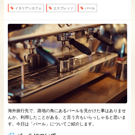
イタリアンカフェ
エスプレッソ
バール
海外旅行先で、路地の角にあるバールを見かけた事はありませ
んか。利用したことがある、と言う方もいらっしゃると思いま
す。今日は「バール」についてご紹介します。