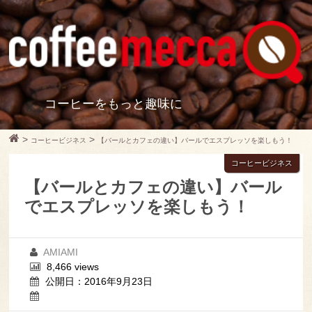
コーヒーをもっと趣味に
>
>
コーヒービジネス
【バールとカフェの違い】バールでエスプレッソを楽しもう！
コーヒービジネス
【バールとカフェの違い】バール
でエスプレッソを楽しもう！
AMIAMI
8,466 views
公開日：2016年9月23日