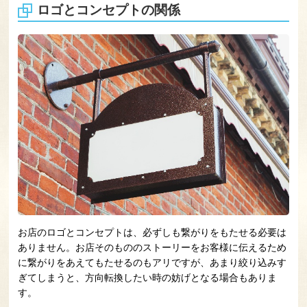
ロゴとコンセプトの関係
お店のロゴとコンセプトは、必ずしも繋がりをもたせる必要は
ありません。お店そのもののストーリーをお客様に伝えるため
に繋がりをあえてもたせるのもアリですが、あまり絞り込みす
ぎてしまうと、方向転換したい時の妨げとなる場合もありま
す。