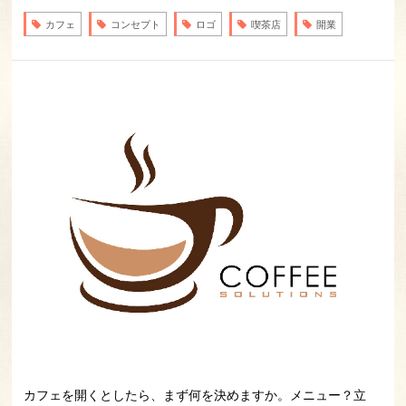
カフェ
コンセプト
ロゴ
喫茶店
開業
カフェを開くとしたら、まず何を決めますか。メニュー？立