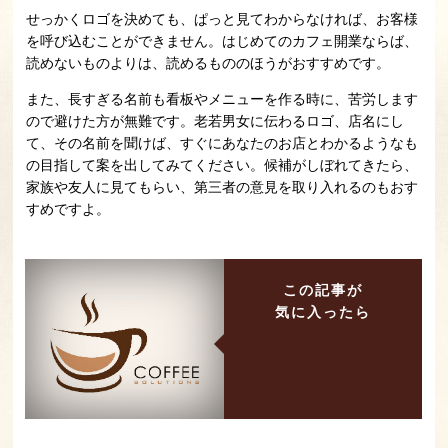
せっかくロゴを決めても、ぱっと見てわからなければ、お客様
を呼び込むことができません。はじめてのカフェ開業ならば、
読めないものよりは、読めるもののほうがおすすめです。
また、長すぎる名前も看板やメニューを作る時に、苦労します
ので避けた方が無難です。老若男女に伝わるロゴ、店名にし
て、その名前を聞けば、すぐにあなたのお店とわかるようなも
の目指して案を出してみてください。候補がしぼれてきたら、
家族や友人に見てもらい、第三者の意見を取り入れるのもおす
すめですよ。
この記事が
気に入ったら