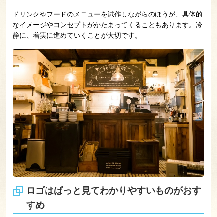
ドリンクやフードのメニューを試作しながらのほうが、具体的
なイメージやコンセプトがかたまってくることもあります。冷
静に、着実に進めていくことが大切です。
ロゴはぱっと見てわかりやすいものがおす
すめ