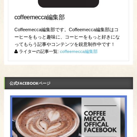
coffeemecca編集部
Coffeemecca編集部です。Coffeemecca編集部はコ
ーヒーをもっと趣味に、コーヒーをもっと好きにな
ってもらう記事やコンテンツを鋭意制作中です！
ライターの記事一覧:
coffeemecca編集部
公式FACEBOOKページ