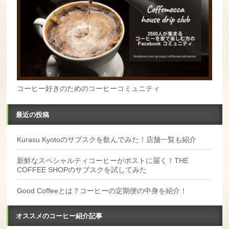
コーヒー好きのためのコーヒーコミュニティ
最近の投稿
Kurasu Kyotoのサブスクを飲んでみた！店舗一覧も紹介
新鮮なスペシャルティコーヒーがポストに届く！THE
COFFEE SHOPのサブスクを試してみた
Good Coffeeとは？コーヒーの定期便の中身を紹介！
オススメのコーヒー紹介記事