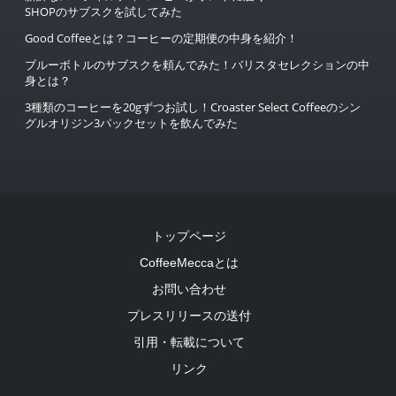
SHOPのサブスクを試してみた
Good Coffeeとは？コーヒーの定期便の中身を紹介！
ブルーボトルのサブスクを頼んでみた！バリスタセレクションの中
身とは？
3種類のコーヒーを20gずつお試し！Croaster Select Coffeeのシン
グルオリジン3パックセットを飲んでみた
トップページ
CoffeeMeccaとは
お問い合わせ
プレスリリースの送付
引用・転載について
リンク