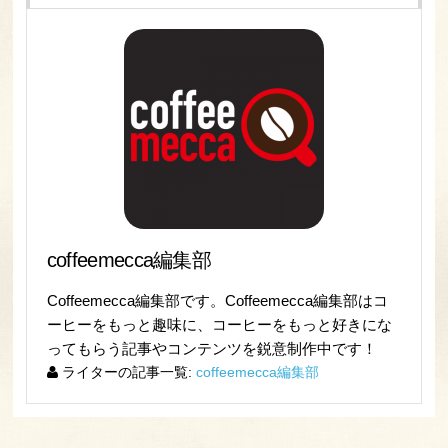
coffeemecca編集部
Coffeemecca編集部です。Coffeemecca編集部はコ
ーヒーをもっと趣味に、コーヒーをもっと好きにな
ってもらう記事やコンテンツを鋭意制作中です！
ライターの記事一覧:
coffeemecca編集部