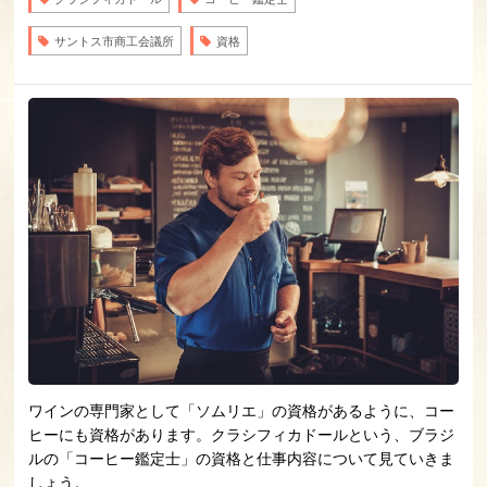
サントス市商工会議所
資格
ワインの専門家として「ソムリエ」の資格があるように、コー
ヒーにも資格があります。クラシフィカドールという、ブラジ
ルの「コーヒー鑑定士」の資格と仕事内容について見ていきま
しょう。