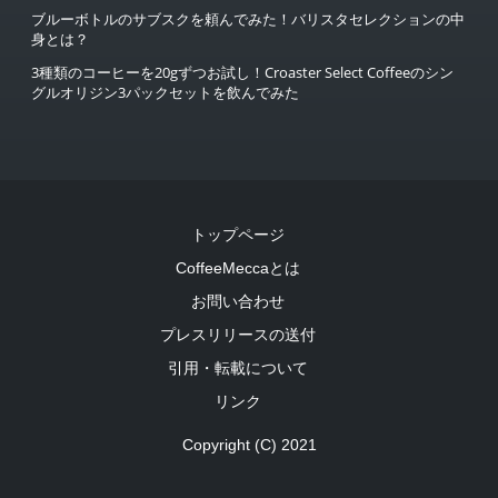
ブルーボトルのサブスクを頼んでみた！バリスタセレクションの中
身とは？
3種類のコーヒーを20gずつお試し！Croaster Select Coffeeのシン
グルオリジン3パックセットを飲んでみた
トップページ
CoffeeMeccaとは
お問い合わせ
プレスリリースの送付
引用・転載について
リンク
Copyright (C) 2021