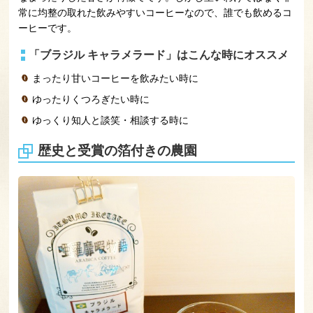
常に均整の取れた飲みやすいコーヒーなので、誰でも飲めるコ
ーヒーです。
「ブラジル キャラメラード」はこんな時にオススメ
まったり甘いコーヒーを飲みたい時に
ゆったりくつろぎたい時に
ゆっくり知人と談笑・相談する時に
歴史と受賞の箔付きの農園