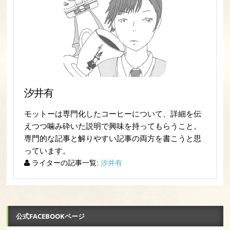
汐井有
モットーは専門化したコーヒーについて、詳細を伝
えつつ噛み砕いた説明で興味を持ってもらうこと。
専門的な記事と解りやすい記事の両方を書こうと思
っています。
ライターの記事一覧:
汐井有
公式FACEBOOKページ