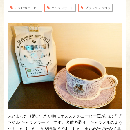
アラビカコーヒー
キャラメラード
ブラジルショコラ
ふとまったり過ごしたい時にオススメのコーヒー豆がこの「ブ
ラジル キャラメラード」です。名前の通り、キャラメルのよう
なまったりした甘さが特徴でです。しかし重いわけではなく非