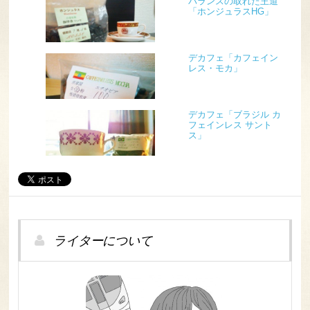
バランスの取れた王道
「ホンジュラスHG」
デカフェ「カフェイン
レス・モカ」
デカフェ「ブラジル カ
フェインレス サント
ス」
ライターについて