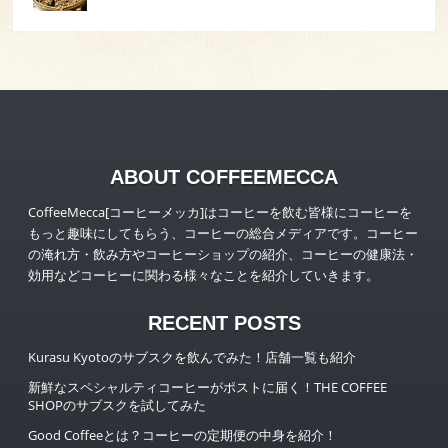
ABOUT COFFEEMECCA
CoffeeMecca[コーヒーメッカ]はコーヒーを飲む皆様にコーヒーを
もっと趣味にしてもらう、コーヒーの総合メディアです。コーヒー
の淹れ方・飲み方やコーヒーショップの紹介、コーヒーの健康法・
効用などコーヒーに関わる様々なことを紹介していきます。
RECENT POSTS
Kurasu Kyotoのサブスクを飲んでみた！店舗一覧も紹介
新鮮なスペシャルティコーヒーがポストに届く！THE COFFEE
SHOPのサブスクを試してみた
Good Coffeeとは？コーヒーの定期便の中身を紹介！