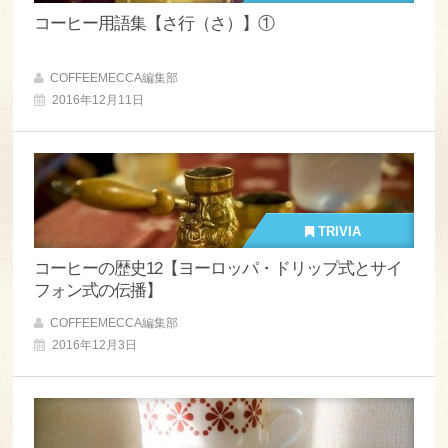
コーヒー用語集【さ行（さ）】①
COFFEEMECCA編集部
2016年12月11日
TRIVIA
コーヒーの歴史12【ヨーロッパ・ドリップ式とサイ
フォン式の伝播】
COFFEEMECCA編集部
2016年12月3日