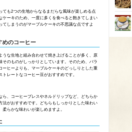
っても2つの生地からなるまだらな風味が楽しめる点
なケーキのため、一度に多くを食べると飽きてしまい
ってしまうのがマーブルケーキの不思議な点ですよ
すめのコーヒー
ような生地と組み合わせて焼き上げることが多く、原
味そのものがしっかりとしています。そのため、バラ
コーヒーよりも、マーブルケーキのどっしりとした重
ストレートなコーヒー豆がおすすめです。
なら、コーヒープレスやネルドリップなど、どちらか
方法がおすすめです。どちらもしっかりとした味わい
、柔らかな味わいが楽しめますよ。
た