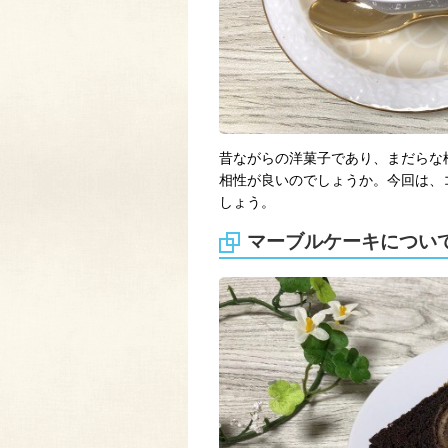
昔ながらの洋菓子であり、まだらな
相性が良いのでしょうか。今回は、
しょう。
マーブルケーキについ