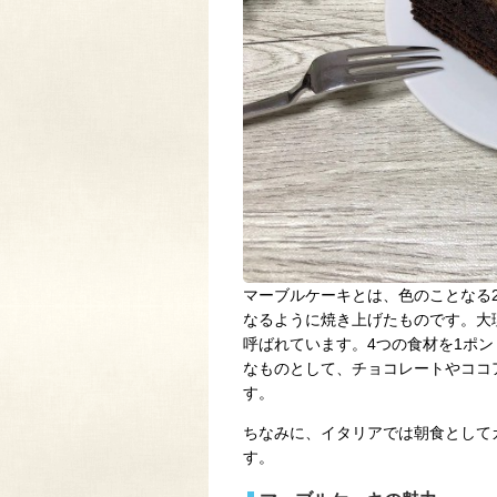
マーブルケーキとは、色のことなる
なるように焼き上げたものです。大
呼ばれています。4つの食材を1ポ
なものとして、チョコレートやココ
す。
ちなみに、イタリアでは朝食として
す。