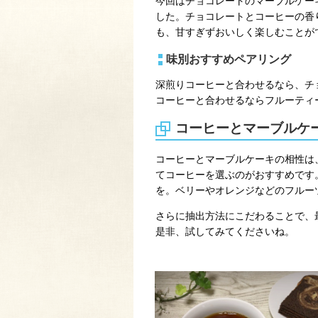
今回はチョコレートのマーブルケー
した。チョコレートとコーヒーの香
も、甘すぎずおいしく楽しむことが
味別おすすめペアリング
深煎りコーヒーと合わせるなら、チ
コーヒーと合わせるならフルーティ
コーヒーとマーブルケ
コーヒーとマーブルケーキの相性は
てコーヒーを選ぶのがおすすめです
を。ベリーやオレンジなどのフルー
さらに抽出方法にこだわることで、
是非、試してみてくださいね。