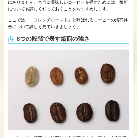
はありません。本当に美味しいコーヒーを探すためには、焙煎
についても詳しく知っておくことをおすすめします。
ここでは、「フレンチロースト」と呼ばれるコーヒーの焙煎具
合について詳しく見ていきましょう。
8つの段階で表す焙煎の強さ