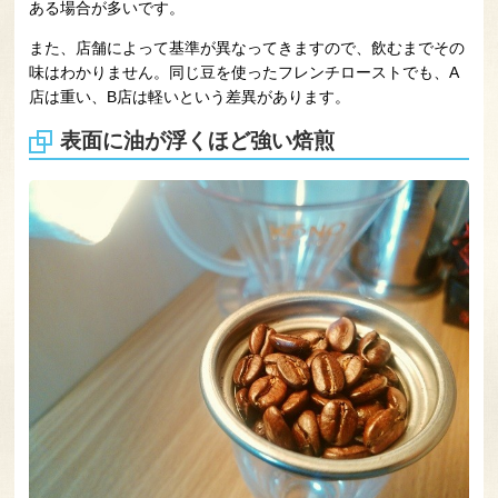
ある場合が多いです。
また、店舗によって基準が異なってきますので、飲むまでその
味はわかりません。同じ豆を使ったフレンチローストでも、A
店は重い、B店は軽いという差異があります。
表面に油が浮くほど強い焙煎