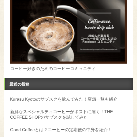
コーヒー好きのためのコーヒーコミュニティ
最近の投稿
Kurasu Kyotoのサブスクを飲んでみた！店舗一覧も紹介
新鮮なスペシャルティコーヒーがポストに届く！THE
COFFEE SHOPのサブスクを試してみた
Good Coffeeとは？コーヒーの定期便の中身を紹介！