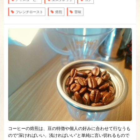
フレンチロースト
焙煎
苦味
コーヒーの焙煎は、豆の特徴や個人の好みに合わせて行なうも
ので“深ければいい、浅ければいい”と単純に言い切れるもので