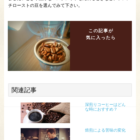
チローストの豆を選んでみて下さい。
この記事が
気に入ったら
関連記事
深煎りコーヒーはどん
な時におすすめ？
焙煎による苦味の変化