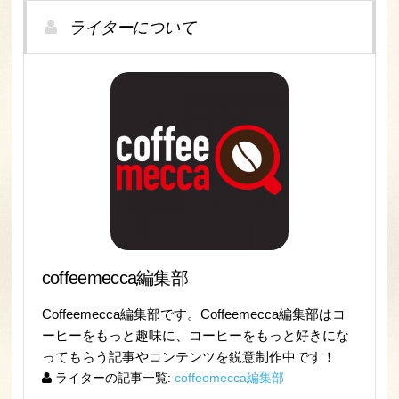
ライターについて
coffeemecca編集部
Coffeemecca編集部です。Coffeemecca編集部はコ
ーヒーをもっと趣味に、コーヒーをもっと好きにな
ってもらう記事やコンテンツを鋭意制作中です！
ライターの記事一覧:
coffeemecca編集部