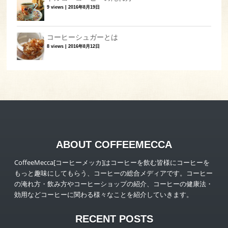
9 views
|
2016年8月19日
コーヒーシュガーとは
8 views
|
2016年8月12日
ABOUT COFFEEMECCA
CoffeeMecca[コーヒーメッカ]はコーヒーを飲む皆様にコーヒーを
もっと趣味にしてもらう、コーヒーの総合メディアです。コーヒー
の淹れ方・飲み方やコーヒーショップの紹介、コーヒーの健康法・
効用などコーヒーに関わる様々なことを紹介していきます。
RECENT POSTS