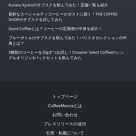
Kurasu Kyotoのサブスクを飲んでみた！店舗一覧も紹介
新鮮なスペシャルティコーヒーがポストに届く！THE COFFEE
SHOPのサブスクを試してみた
Good Coffeeとは？コーヒーの定期便の中身を紹介！
ブルーボトルのサブスクを頼んでみた！バリスタセレクションの中
身とは？
3種類のコーヒーを20gずつお試し！Croaster Select Coffeeのシン
グルオリジン3パックセットを飲んでみた
トップページ
CoffeeMeccaとは
お問い合わせ
プレスリリースの送付
引用・転載について