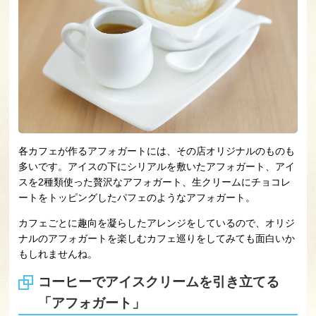
各カフェが作るアフォガートには、その店オリジナルのものも
多いです。アイスの下にシリアルを敷いたアフォガート、アイ
スを2種類使った贅沢なアフォガート、生クリームにチョコレ
ートをトッピングしたパフェのようなアフォガート。
カフェごとに趣向を凝らしたアレンジをしているので、オリジ
ナルのアフォガートを楽しむカフェ巡りをしてみても面白いか
もしれませんね。
コーヒーでアイスクリームを引き立てる
「アフォガート」