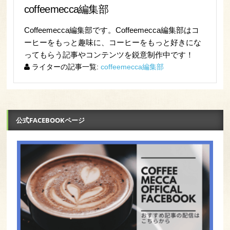
coffeemecca編集部
Coffeemecca編集部です。Coffeemecca編集部はコ
ーヒーをもっと趣味に、コーヒーをもっと好きにな
ってもらう記事やコンテンツを鋭意制作中です！
ライターの記事一覧:
coffeemecca編集部
公式FACEBOOKページ