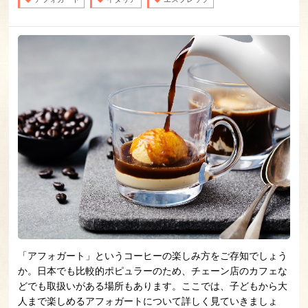
「アフォガート」というコーヒーの楽しみ方をご存知でしょう
か。日本でも比較的ポピュラーのため、チェーン店のカフェな
どでも取扱いがある場所もあります。ここでは、子どもから大
人まで楽しめるアフォガートについて詳しく見ていきましょ