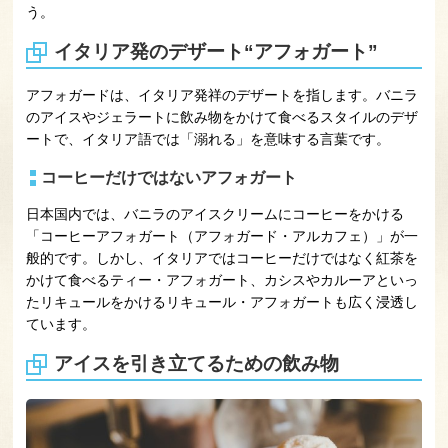
う。
イタリア発のデザート“アフォガート”
アフォガードは、イタリア発祥のデザートを指します。バニラ
のアイスやジェラートに飲み物をかけて食べるスタイルのデザ
ートで、イタリア語では「溺れる」を意味する言葉です。
コーヒーだけではないアフォガート
日本国内では、バニラのアイスクリームにコーヒーをかける
「コーヒーアフォガート（アフォガード・アルカフェ）」が一
般的です。しかし、イタリアではコーヒーだけではなく紅茶を
かけて食べるティー・アフォガート、カシスやカルーアといっ
たリキュールをかけるリキュール・アフォガートも広く浸透し
ています。
アイスを引き立てるための飲み物