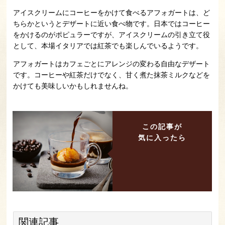
アイスクリームにコーヒーをかけて食べるアフォガートは、ど
ちらかというとデザートに近い食べ物です。日本ではコーヒー
をかけるのがポピュラーですが、アイスクリームの引き立て役
として、本場イタリアでは紅茶でも楽しんでいるようです。
アフォガートはカフェごとにアレンジの変わる自由なデザート
です。コーヒーや紅茶だけでなく、甘く煮た抹茶ミルクなどを
かけても美味しいかもしれませんね。
この記事が
気に入ったら
関連記事