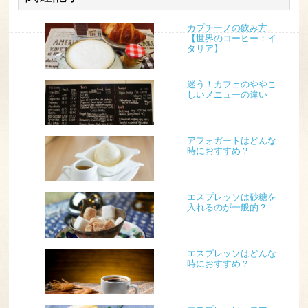
カプチーノの飲み方
【世界のコーヒー：イ
タリア】
迷う！カフェのややこ
しいメニューの違い
アフォガートはどんな
時におすすめ？
エスプレッソは砂糖を
入れるのが一般的？
エスプレッソはどんな
時におすすめ？