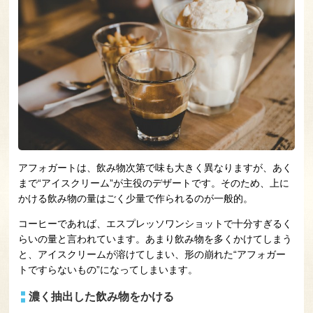
アフォガートは、飲み物次第で味も大きく異なりますが、あく
まで“アイスクリーム”が主役のデザートです。そのため、上に
かける飲み物の量はごく少量で作られるのが一般的。
コーヒーであれば、エスプレッソワンショットで十分すぎるく
らいの量と言われています。あまり飲み物を多くかけてしまう
と、アイスクリームが溶けてしまい、形の崩れた“アフォガー
トですらないもの”になってしまいます。
濃く抽出した飲み物をかける