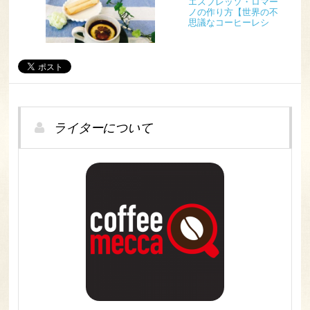
エスプレッソ・ロマー
ノの作り方【世界の不
思議なコーヒーレシ
ピ】
ライターについて