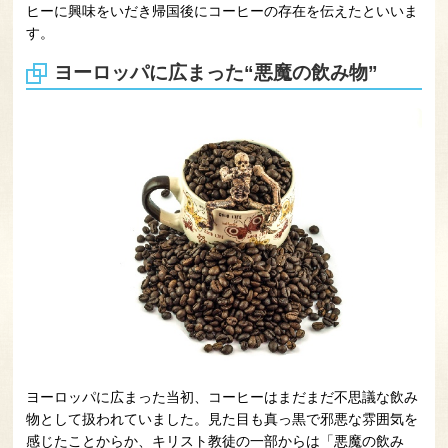
ヒーに興味をいだき帰国後にコーヒーの存在を伝えたといいま
す。
ヨーロッパに広まった“悪魔の飲み物”
ヨーロッパに広まった当初、コーヒーはまだまだ不思議な飲み
物として扱われていました。見た目も真っ黒で邪悪な雰囲気を
感じたことからか、キリスト教徒の一部からは「悪魔の飲み