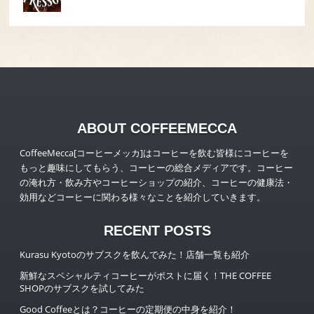
ABOUT COFFEEMECCA
CoffeeMecca[コーヒーメッカ]はコーヒーを飲む皆様にコーヒーを
もっと趣味にしてもらう、コーヒーの総合メディアです。コーヒー
の淹れ方・飲み方やコーヒーショップの紹介、コーヒーの健康法・
効用などコーヒーに関わる様々なことを紹介していきます。
RECENT POSTS
Kurasu Kyotoのサブスクを飲んでみた！店舗一覧も紹介
新鮮なスペシャルティコーヒーがポストに届く！THE COFFEE
SHOPのサブスクを試してみた
Good Coffeeとは？コーヒーの定期便の中身を紹介！