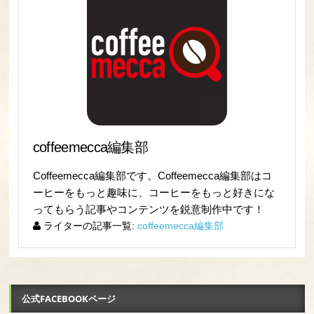
coffeemecca編集部
Coffeemecca編集部です。Coffeemecca編集部はコ
ーヒーをもっと趣味に、コーヒーをもっと好きにな
ってもらう記事やコンテンツを鋭意制作中です！
ライターの記事一覧:
coffeemecca編集部
公式FACEBOOKページ