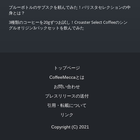
ブルーボトルのサブスクを頼んでみた！バリスタセレクションの中
身とは？
3種類のコーヒーを20gずつお試し！Croaster Select Coffeeのシン
グルオリジン3パックセットを飲んでみた
トップページ
CoffeeMeccaとは
お問い合わせ
プレスリリースの送付
引用・転載について
リンク
Copyright (C) 2021