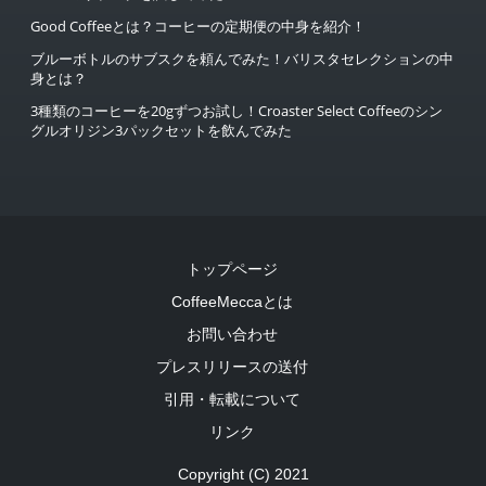
Good Coffeeとは？コーヒーの定期便の中身を紹介！
ブルーボトルのサブスクを頼んでみた！バリスタセレクションの中
身とは？
3種類のコーヒーを20gずつお試し！Croaster Select Coffeeのシン
グルオリジン3パックセットを飲んでみた
トップページ
CoffeeMeccaとは
お問い合わせ
プレスリリースの送付
引用・転載について
リンク
Copyright (C) 2021