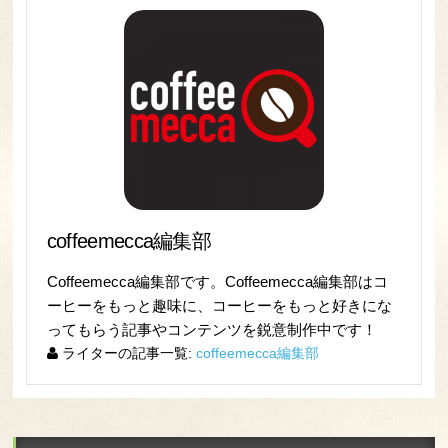
coffeemecca編集部
Coffeemecca編集部です。Coffeemecca編集部はコ
ーヒーをもっと趣味に、コーヒーをもっと好きにな
ってもらう記事やコンテンツを鋭意制作中です！
ライターの記事一覧:
coffeemecca編集部