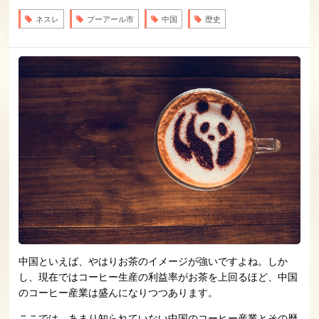
ネスレ
プーアール市
中国
歴史
中国といえば、やはりお茶のイメージが強いですよね。しか
し、現在ではコーヒー生産の利益率がお茶を上回るほど、中国
のコーヒー産業は盛んになりつつあります。
ここでは、あまり知られていない中国のコーヒー産業とその歴