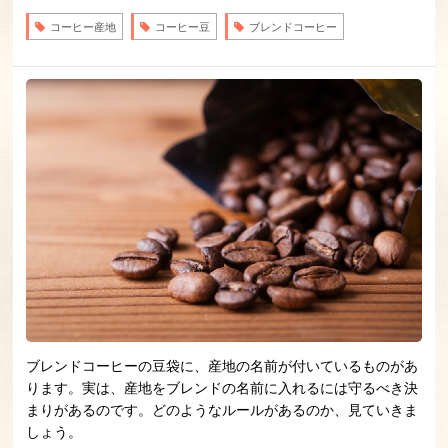
コーヒー産地
コーヒー豆
ブレンドコーヒー
ブレンドコーヒーの豆袋に、産地の名前が付いているものがあ
ります。実は、産地をブレンドの名前に入れるには守るべき決
まりがあるのです。どのようなルールがあるのか、見ていきま
しょう。