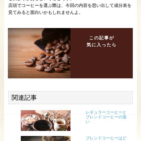
店頭でコーヒーを選ぶ際は、今回の内容を思い出して成分表を
見てみると面白いかもしれませんよ。
この記事が
気に入ったら
関連記事
レギュラーコーヒーと
ブレンドコーヒーの違
い
ブレンドコーヒーはど