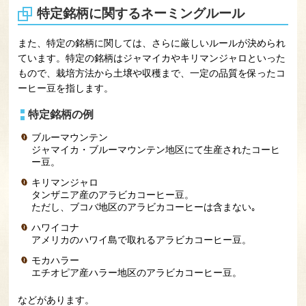
特定銘柄に関するネーミングルール
また、特定の銘柄に関しては、さらに厳しいルールが決められ
ています。特定の銘柄はジャマイカやキリマンジャロといった
もので、栽培方法から土壌や収穫まで、一定の品質を保ったコ
ーヒー豆を指します。
特定銘柄の例
ブルーマウンテン
ジャマイカ・ブルーマウンテン地区にて生産されたコーヒ
ー豆。
キリマンジャロ
タンザニア産のアラビカコーヒー豆。
ただし、ブコバ地区のアラビカコーヒーは含まない｡
ハワイコナ
アメリカのハワイ島で取れるアラビカコーヒー豆。
モカハラー
エチオピア産ハラー地区のアラビカコーヒー豆。
などがあります。