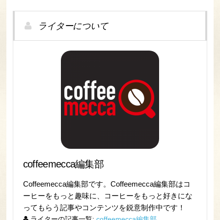
ライターについて
coffeemecca編集部
Coffeemecca編集部です。Coffeemecca編集部はコ
ーヒーをもっと趣味に、コーヒーをもっと好きにな
ってもらう記事やコンテンツを鋭意制作中です！
ライターの記事一覧:
coffeemecca編集部