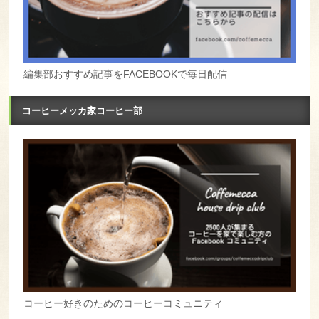
編集部おすすめ記事をFACEBOOKで毎日配信
コーヒーメッカ家コーヒー部
コーヒー好きのためのコーヒーコミュニティ