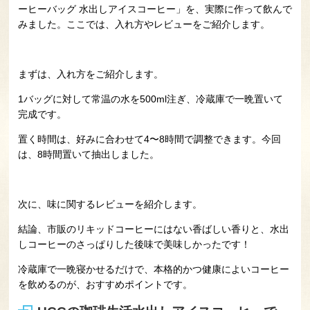
ーヒーバッグ 水出しアイスコーヒー」を、実際に作って飲んで
みました。ここでは、入れ方やレビューをご紹介します。
まずは、入れ方をご紹介します。
1バッグに対して常温の水を500ml注ぎ、冷蔵庫で一晩置いて
完成です。
置く時間は、好みに合わせて4〜8時間で調整できます。今回
は、8時間置いて抽出しました。
次に、味に関するレビューを紹介します。
結論、市販のリキッドコーヒーにはない香ばしい香りと、水出
しコーヒーのさっぱりした後味で美味しかったです！
冷蔵庫で一晩寝かせるだけで、本格的かつ健康によいコーヒー
を飲めるのが、おすすめポイントです。