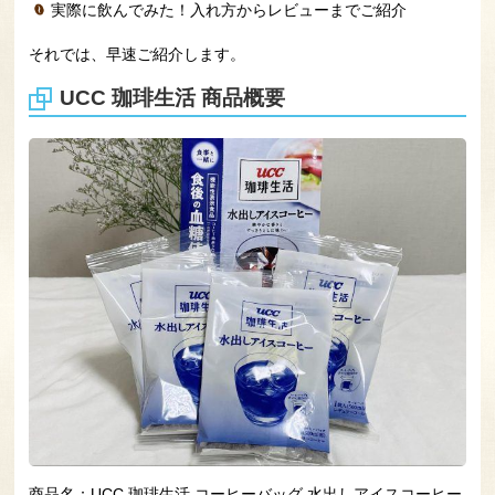
実際に飲んでみた！入れ方からレビューまでご紹介
それでは、早速ご紹介します。
UCC 珈琲生活 商品概要
商品名：UCC 珈琲生活 コーヒーバッグ 水出しアイスコーヒー