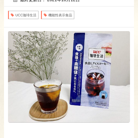
UCC珈琲生活
機能性表示食品