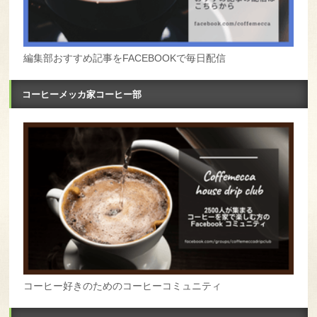
編集部おすすめ記事をFACEBOOKで毎日配信
コーヒーメッカ家コーヒー部
コーヒー好きのためのコーヒーコミュニティ