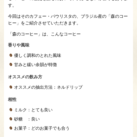
す。
今回はそのカフェー・パウリスタの、ブラジル産の「森のコー
ヒー」をご紹介させていただきます。
「森のコーヒー」は、こんなコーヒー
香りや風味
優しく調和のとれた風味
甘みと緩い余韻が特徴
オススメの飲み方
オススメの抽出方法：ネルドリップ
相性
ミルク：とても良い
砂糖 ：良い
お菓子：どのお菓子でも合う