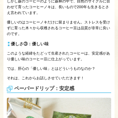
しかし森のコーヒーのように森林の中で、自然のサイクルに合
わせて育ったコーヒーノキは、長いもので200年も生きるとさ
え言われています。
優しいのはコーヒーノキだけに留まりません。ストレスを受け
ずに育った木々から収穫されるコーヒー豆は品質が非常に良い
のです。
優しさ③：優しい味
このような経緯をたどって生産されたコーヒーは、安定感があ
り優しい味のコーヒー豆に仕上がっています。
では、肝心の「優しい味」とはどういうものなのか？
それは、これからお話しさせていただきます！
ペーパードリップ：安定感