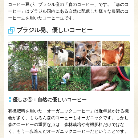
コーヒー豆が、ブラジル産の「森のコーヒー」です。「森のコ
ーヒー」はブラジル国内にある自然に配慮した様々な農園のコ
ーヒー豆を用いたコーヒー豆です。
ブラジル発、優しいコーヒー
優しさ①：自然に優しいコーヒー
有機肥料を用いた「オーガニックコーヒー」は近年見かける機
会が多く、もちろん森のコーヒーもオーガニックです。しかし
森のコーヒーの重要な点は、森林栽培や有機肥料だけではな
く、もう一歩進んだオーガニックコーヒーだということです。