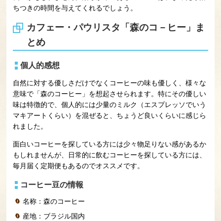
ちつきの時間を与えてくれるでしょう。
カフェー・パウリスタ「森のコ－ヒー」ま
とめ
個人的感想
自然に対する優しさだけでなくコーヒーの味も優しく、様々な
意味で「森のコーヒー」を想起させられます。特にその優しい
味は特徴的で、個人的には少量のミルク（エスプレッソでいう
マキアートくらい）を混ぜると、ちょうど良いくらいに感じら
れました。
面白いコーヒーを探している方には少々物足りない感があるか
もしれませんが、日常的に飲むコーヒーを探している方には、
毎月届く定期便もあるのでオススメです。
コーヒー豆の情報
名称：森のコーヒー
産地：ブラジル国内