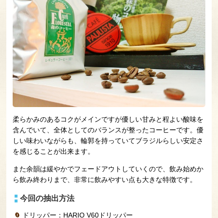
柔らかみのあるコクがメインですが優しい甘みと程よい酸味を
含んでいて、全体としてのバランスが整ったコーヒーです。優
しい味わいながらも、輪郭を持っていてブラジルらしい安定さ
を感じることが出来ます。
また余韻は緩やかでフェードアウトしていくので、飲み始めか
ら飲み終わりまで、非常に飲みやすい点も大きな特徴です。
今回の抽出方法
ドリッパー：HARIO V60ドリッパー