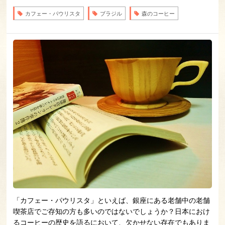
カフェー・パウリスタ
ブラジル
森のコーヒー
「カフェー・パウリスタ」といえば、銀座にある老舗中の老舗
喫茶店でご存知の方も多いのではないでしょうか？日本におけ
るコーヒーの歴史を語るにおいて、欠かせない存在でもありま