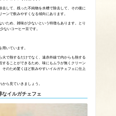
除去して、残った不純物を水槽で除去して、その後に
リーンで飲みやすくなる傾向にあります。
ないため、雑味が少ないという特徴もあります。とり
の少ないコーヒー豆です。
を用いています。
ら火で熱するだけでなく、遠赤外線で内からも熱する
煎することができるため、味にもムラが無くクリーン
。そのため驚くほど飲みやすいイルガチェフェに仕上
れから見ていきましょう。
醇なイルガチェフェ