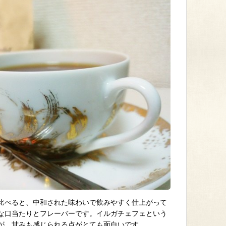
比べると、中和された味わいで飲みやすく仕上がって
な口当たりとフレーバーです。イルガチェフェという
が、甘みも感じられる点がとても面白いです。