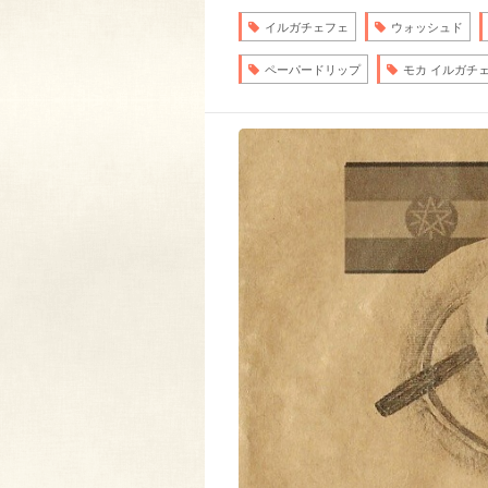
イルガチェフェ
ウォッシュド
ペーパードリップ
モカ イルガチェ