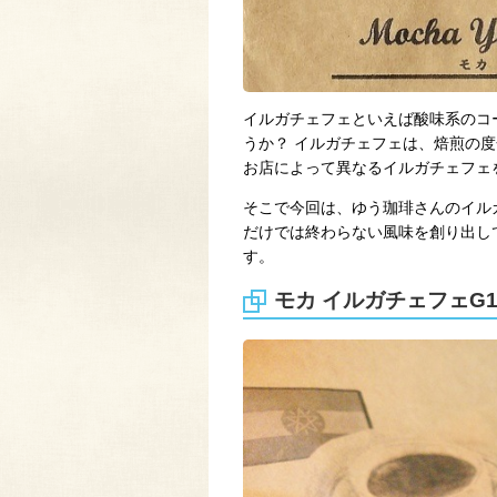
イルガチェフェといえば酸味系のコ
うか？ イルガチェフェは、焙煎の
お店によって異なるイルガチェフェ
そこで今回は、ゆう珈琲さんのイル
だけでは終わらない風味を創り出し
す。
モカ イルガチェフェG