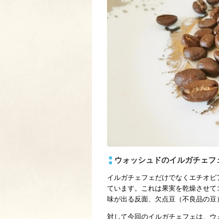
ウォッシュドのイルガチェフ
イルガチェフェだけでなくエチオピ
ています。これは果実を乾燥させて
味が出る反面、欠点豆（不良品の豆
対して今回のイルガチェフェは、ウ