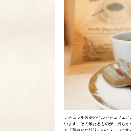
ナチュラル製法のイルガチェフェと
います。その最たるものが、滑らか
と「華やかな酸味」のイメージです