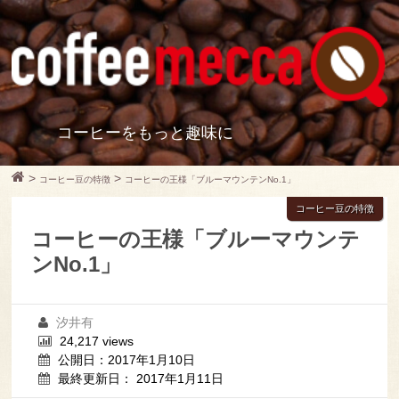
コーヒーをもっと趣味に
>
>
コーヒー豆の特徴
コーヒーの王様「ブルーマウンテンNo.1」
コーヒー豆の特徴
コーヒーの王様「ブルーマウンテ
ンNo.1」
汐井有
24,217 views
公開日：2017年1月10日
最終更新日： 2017年1月11日