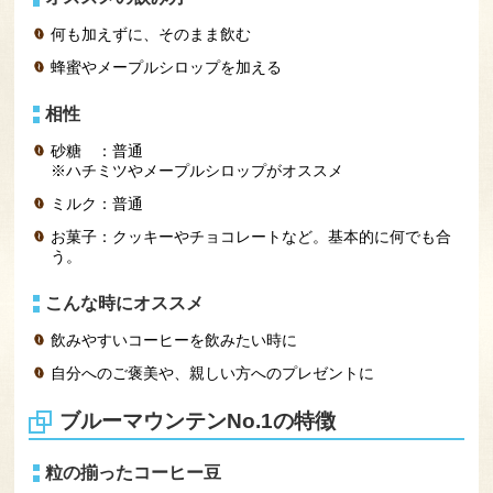
何も加えずに、そのまま飲む
蜂蜜やメープルシロップを加える
相性
砂糖 ：普通
※ハチミツやメープルシロップがオススメ
ミルク：普通
お菓子：クッキーやチョコレートなど。基本的に何でも合
う。
こんな時にオススメ
飲みやすいコーヒーを飲みたい時に
自分へのご褒美や、親しい方へのプレゼントに
ブルーマウンテンNo.1の特徴
粒の揃ったコーヒー豆