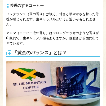
芳香のするコーヒー
フレグランス（豆の香り）は強く、甘さと華やかさを持った芳
香が感じられます。生キャラメルというと近いかもしれませ
ん。
アロマ（コーヒー液の香り）はマロングラッセのような香りが
印象的で、生キャラメル感もありますが、優雅さが前面に出て
きています。
「黄金のバランス」とは？