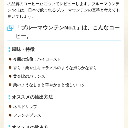
の品質のコーヒー豆についてレビューします。ブルーマウンテ
ンNo.1は、日本で飲まれるブルーマウンテンの基準と考えても
良いでしょう。
「ブルーマウンテンNo.1」は、こんなコー
ヒー。
風味・特徴
今回の焙煎：ハイロースト
香り：栗や生キャラメルのような滑らかな香り
黄金比のバランス
栗のような甘さと華やかさと優しいコク
オススメの抽出方法
ネルドリップ
フレンチプレス
オススメの飲み方