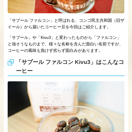
「サプール ファルコン」と呼ばれる、コンゴ民主共和国（旧ザ
イール）から届いたコーヒー豆を今回はご紹介します。
「サプール」や「Kivu3」と変わったものから「ファルコン」
と強そうなものまで、様々な名称を含んだ面白い名前ですが、
コーヒーの風味も負けず劣らず面白みがあります。
「サプール ファルコン Kivu3」はこんなコ
ーヒー