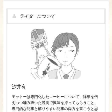
ライターについて
汐井有
モットーは専門化したコーヒーについて、詳細を伝
えつつ噛み砕いた説明で興味を持ってもらうこと。
専門的な記事と解りやすい記事の両方を書こうと思