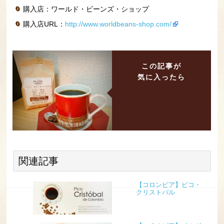
購入店：ワールド・ビーンズ・ショップ
購入店URL：
http://www.worldbeans-shop.com/
この記事が
気に入ったら
関連記事
【コロンビア】ピコ・
クリストバル