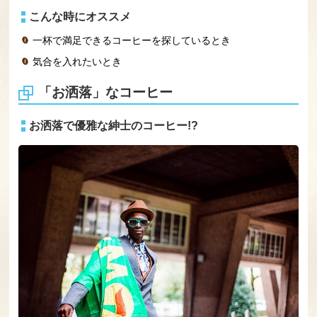
こんな時にオススメ
一杯で満足できるコーヒーを探しているとき
気合を入れたいとき
「お洒落」なコーヒー
お洒落で優雅な紳士のコーヒー!?