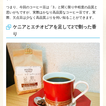
つまり、今回のコーヒー豆は「3」と聞く限り中程度の品質と
思いがちですが、実際はかなり高品質なコーヒー豆です。実
際、欠点豆は少なく高品質ぶりを伺い知ることができます。
ケニアとエチオピアを足して2で割った香
り