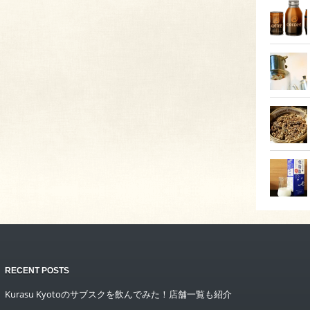
RECENT POSTS
Kurasu Kyotoのサブスクを飲んでみた！店舗一覧も紹介