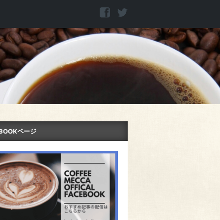
EBOOKページ