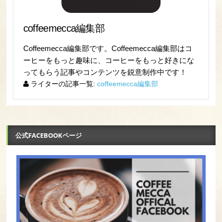
coffeemecca編集部
Coffeemecca編集部です。Coffeemecca編集部はコ
ーヒーをもっと趣味に、コーヒーをもっと好きにな
ってもらう記事やコンテンツを鋭意制作中です！
ライターの記事一覧:
coffeemecca編集部
公式FACEBOOKページ