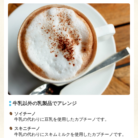
牛乳以外の乳製品でアレンジ
ソイチーノ
牛乳の代わりに豆乳を使用したカプチーノです。
スキニチーノ
牛乳の代わりにスキムミルクを使用したカプチーノです。