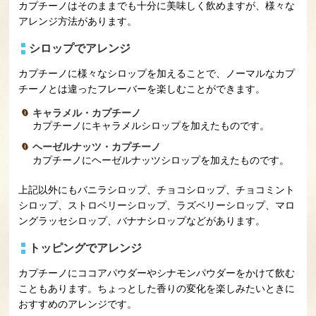
カプチーノはそのままでも十分に美味しく飲めますが、様々な
アレンジ方法があります。
シロップでアレンジ
カプチーノに様々なシロップを加えることで、ノーマルなカプ
チーノとは違ったフレーバーを楽しむことができます。
キャラメル・カプチーノ
カプチーノにキャラメルシロップを加えたものです。
ヘーゼルナッツ・カプチーノ
カプチーノにヘーゼルナッツシロップを加えたものです。
上記以外にもバニラシロップ、チョコシロップ、チョコミント
シロップ、ストロベリーシロップ、ラズベリーシロップ、マロ
ングラッセシロップ、バナナシロップなどがあります。
トッピングでアレンジ
カプチーノにココアパウダーやシナモンパウダーをかけて飲む
こともあります。ちょっとした香りの変化を楽しみたいときに
おすすめのアレンジです。