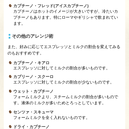
カプチーノ・フレッド(アイスカプチーノ)
カプチーノはホットのイメージが大きいですが、冷たいカ
プチーノもあります。特にローマやギリシャで飲まれてい
ます。
その他のアレンジ術
また、好みに応じてエスプレッソとミルクの割合を変えてみる
のもおすすめです。
カプチーノ・キアロ
エスプレッソに対してミルクの割合が多いものです。
カプリーノ・スクーロ
エスプレッソに対してミルクの割合が少ないものです。
ウェット・カプチーノ
フォームミルクより、スチームミルクの割合が多いもので
す。液体のミルクが多いためとろっとしています。
センツァ・スキューマ
フォームミルクを全く入れないものです。
ドライ・カプチーノ