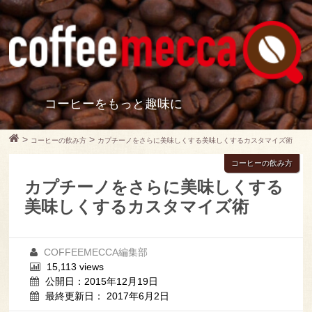
コーヒーをもっと趣味に
>
>
コーヒーの飲み方
カプチーノをさらに美味しくする美味しくするカスタマイズ術
コーヒーの飲み方
カプチーノをさらに美味しくする
美味しくするカスタマイズ術
COFFEEMECCA編集部
15,113 views
公開日：2015年12月19日
最終更新日： 2017年6月2日