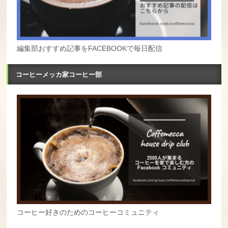
編集部おすすめ記事をFACEBOOKで毎日配信
コーヒーメッカ家コーヒー部
コーヒー好きのためのコーヒーコミュニティ