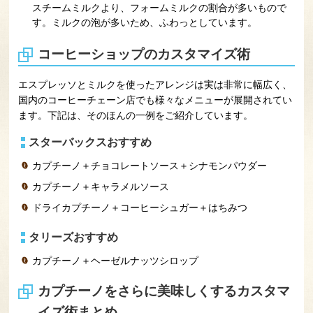
スチームミルクより、フォームミルクの割合が多いもので
す。ミルクの泡が多いため、ふわっとしています。
コーヒーショップのカスタマイズ術
エスプレッソとミルクを使ったアレンジは実は非常に幅広く、
国内のコーヒーチェーン店でも様々なメニューが展開されてい
ます。下記は、そのほんの一例をご紹介しています。
スターバックスおすすめ
カプチーノ＋チョコレートソース＋シナモンパウダー
カプチーノ＋キャラメルソース
ドライカプチーノ＋コーヒーシュガー＋はちみつ
タリーズおすすめ
カプチーノ＋ヘーゼルナッツシロップ
カプチーノをさらに美味しくするカスタマ
イズ術まとめ