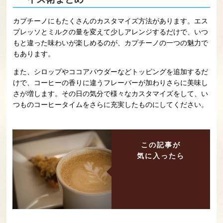
カプチーノにもたくさんのカスタマイズ方法があります。エス
プレッソとミルクの量を変えて少しアレンジするだけで、いつ
もと違った味わいが楽しめるのが、カプチーノの一つの魅力で
もあります。
また、シロップやココアパウダーなどトッピングを追加するだ
けで、コーヒーの香りに違うフレーバーが加わりさらに美味し
さが増します。その日の気分で様々なカスタマイズをして、い
つものコーヒータイムをさらに充実したものにしてください。
この記事が
気に入ったら