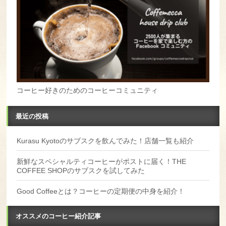
コーヒー好きのためのコーヒーコミュニティ
最近の投稿
Kurasu Kyotoのサブスクを飲んでみた！店舗一覧も紹介
新鮮なスペシャルティコーヒーがポストに届く！THE
COFFEE SHOPのサブスクを試してみた
Good Coffeeとは？コーヒーの定期便の中身を紹介！
オススメのコーヒー紹介記事