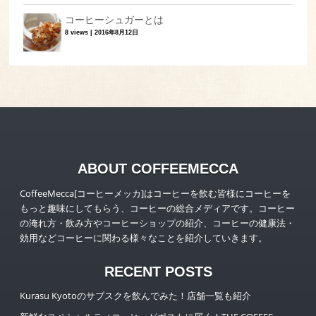
コーヒーシュガーとは
8 views
|
2016年8月12日
ABOUT COFFEEMECCA
CoffeeMecca[コーヒーメッカ]はコーヒーを飲む皆様にコーヒーを
もっと趣味にしてもらう、コーヒーの総合メディアです。コーヒー
の淹れ方・飲み方やコーヒーショップの紹介、コーヒーの健康法・
効用などコーヒーに関わる様々なことを紹介していきます。
RECENT POSTS
Kurasu Kyotoのサブスクを飲んでみた！店舗一覧も紹介