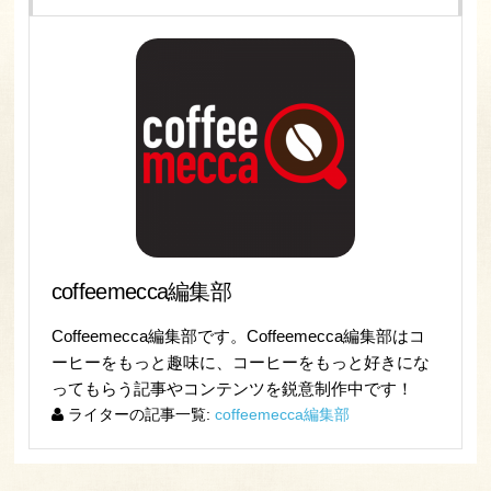
coffeemecca編集部
Coffeemecca編集部です。Coffeemecca編集部はコ
ーヒーをもっと趣味に、コーヒーをもっと好きにな
ってもらう記事やコンテンツを鋭意制作中です！
ライターの記事一覧:
coffeemecca編集部