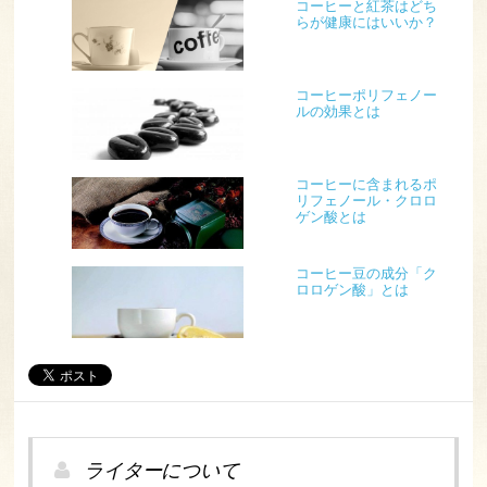
コーヒーと紅茶はどち
らが健康にはいいか？
コーヒーポリフェノー
ルの効果とは
コーヒーに含まれるポ
リフェノール・クロロ
ゲン酸とは
コーヒー豆の成分「ク
ロロゲン酸」とは
ライターについて