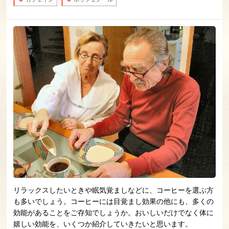
リラックスしたいときや眠気覚ましなどに、コーヒーを選ぶ方
も多いでしょう。コーヒーには目覚まし効果の他にも、多くの
効能があることをご存知でしょうか。おいしいだけでなく体に
嬉しい効能を、いくつか紹介していきたいと思います。