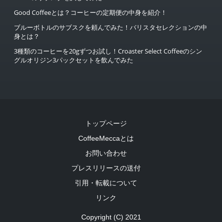
Good Coffeeとは？コーヒーの定期便の中身を紹介！
ブルーボトルのサブスクを頼んでみた！バリスタセレクションの中
身とは？
3種類のコーヒーを20gずつお試し！Croaster Select Coffeeのシン
グルオリジン3パックセットを飲んでみた
トップページ
CoffeeMeccaとは
お問い合わせ
プレスリリースの送付
引用・転載について
リンク
Copyright (C) 2021