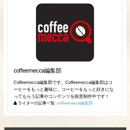
coffeemecca編集部
Coffeemecca編集部です。Coffeemecca編集部はコ
ーヒーをもっと趣味に、コーヒーをもっと好きにな
ってもらう記事やコンテンツを鋭意制作中です！
ライターの記事一覧:
coffeemecca編集部