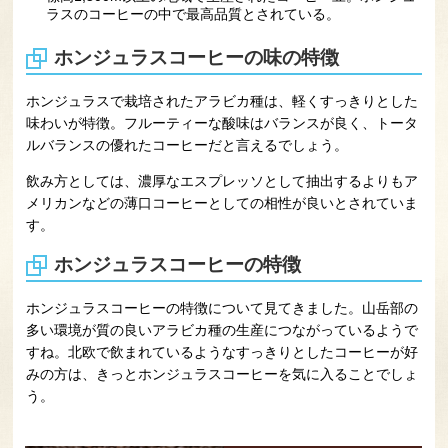
ラスのコーヒーの中で最高品質とされている。
ホンジュラスコーヒーの味の特徴
ホンジュラスで栽培されたアラビカ種は、軽くすっきりとした
味わいが特徴。フルーティーな酸味はバランスが良く、トータ
ルバランスの優れたコーヒーだと言えるでしょう。
飲み方としては、濃厚なエスプレッソとして抽出するよりもア
メリカンなどの薄口コーヒーとしての相性が良いとされていま
す。
ホンジュラスコーヒーの特徴
ホンジュラスコーヒーの特徴について見てきました。山岳部の
多い環境が質の良いアラビカ種の生産につながっているようで
すね。北欧で飲まれているようなすっきりとしたコーヒーが好
みの方は、きっとホンジュラスコーヒーを気に入ることでしょ
う。