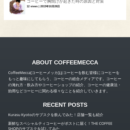
コーヒーで胸焼けが起きた時の原因と対策
12 views
|
2015年10月28日
ABOUT COFFEEMECCA
CoffeeMecca[コーヒーメッカ]はコーヒーを飲む皆様にコーヒーを
もっと趣味にしてもらう、コーヒーの総合メディアです。コーヒー
の淹れ方・飲み方やコーヒーショップの紹介、コーヒーの健康法・
効用などコーヒーに関わる様々なことを紹介していきます。
RECENT POSTS
Kurasu Kyotoのサブスクを飲んでみた！店舗一覧も紹介
新鮮なスペシャルティコーヒーがポストに届く！THE COFFEE
SHOPのサブスクを試してみた