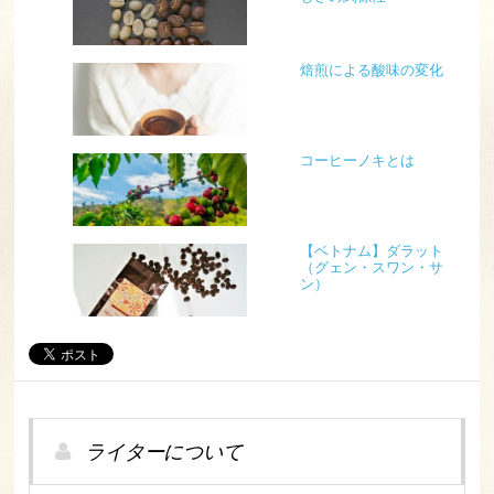
焙煎による酸味の変化
コーヒーノキとは
【ベトナム】ダラット
（グェン・スワン・サ
ン）
ライターについて