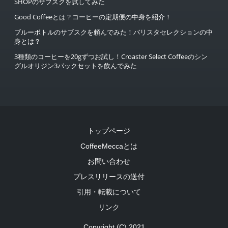
SHOPのサブスクを試してみた
Good Coffeeとは？コーヒーの定期便の中身を紹介！
ブルーボトルのサブスクを頼んでみた！バリスタセレクションの中
身とは？
3種類のコーヒーを20gずつお試し！Croaster Select Coffeeのシン
グルオリジン3パックセットを飲んでみた
トップページ
CoffeeMeccaとは
お問い合わせ
プレスリリースの送付
引用・転載について
リンク
Copyright (C) 2021