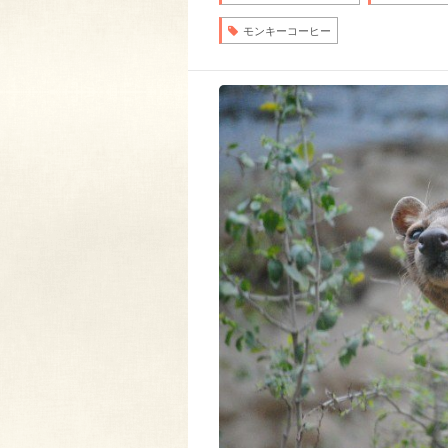
モンキーコーヒー