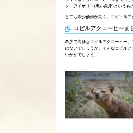
ク・アイボリー(黒い象牙)というも
とても希少価値が高く、コピ・ルア
コピルアクコーヒーま
希少で高価なコピルアクコーヒー、
はないでしょうか。そんなコピルア
いかがでしょう。