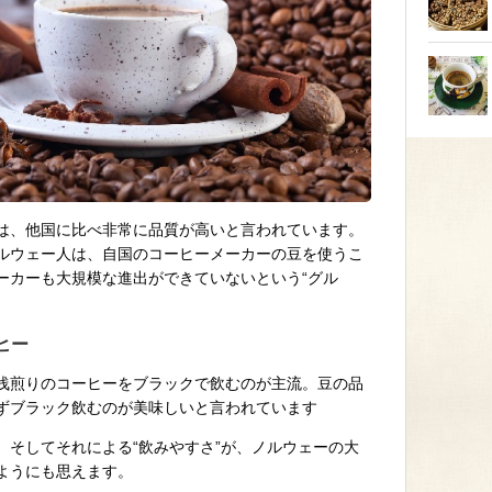
は、他国に比べ非常に品質が高いと言われています。
ルウェー人は、自国のコーヒーメーカーの豆を使うこ
ーカーも大規模な進出ができていないという“グル
ヒー
浅煎りのコーヒーをブラックで飲むのが主流。豆の品
ずブラック飲むのが美味しいと言われています
、そしてそれによる“飲みやすさ”が、ノルウェーの大
ようにも思えます。