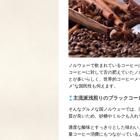
ノルウェーで飲まれているコーヒー
コーヒーに対して舌の肥えていたノ
とが多いらしく、世界的コーヒーメ
メ”な国民性も伺えます。
主流派浅煎りのブラックコー
そんなグルメな国ノルウェーでは、
質が良いため、砂糖やミルクも入れ
適度な酸味とすっきりとした味わい
量コーヒー消費にもつながっている