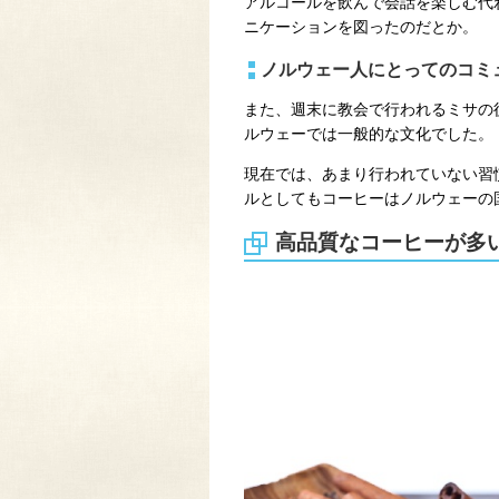
アルコールを飲んで会話を楽しむ代
ニケーションを図ったのだとか。
ノルウェー人にとってのコミ
また、週末に教会で行われるミサの
ルウェーでは一般的な文化でした。
現在では、あまり行われていない習
ルとしてもコーヒーはノルウェーの
高品質なコーヒーが多