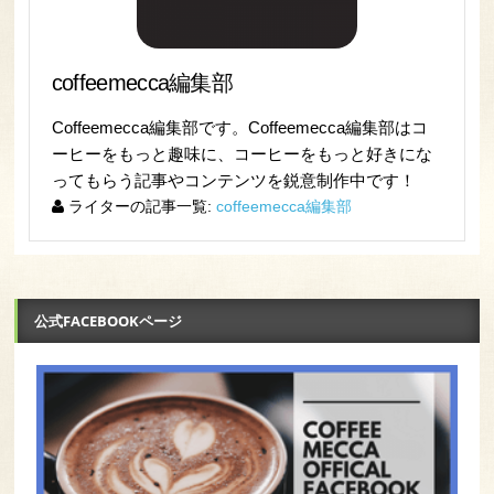
coffeemecca編集部
Coffeemecca編集部です。Coffeemecca編集部はコ
ーヒーをもっと趣味に、コーヒーをもっと好きにな
ってもらう記事やコンテンツを鋭意制作中です！
ライターの記事一覧:
coffeemecca編集部
公式FACEBOOKページ