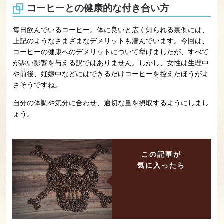
コーヒーとの健康的な付き合い方
毎日飲んでいるコーヒー。体に良いと広く知られる裏側には、
上記のようなさまざまなデメリットも潜んでいます。今回は、
コーヒーの健康へのデメリットについて挙げましたが、すべて
が悪い影響を与える訳ではありません。しかし、女性は生理中
や前後、妊娠中などにはできるだけコーヒーを控えたほうがよ
さそうですね。
自分の体調や気分に合わせ、適切な量を摂取するようにしまし
ょう。
この記事が
気に入ったら