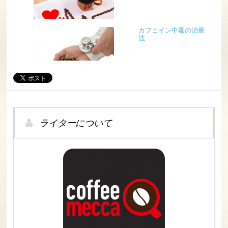
カフェイン中毒の治療
法
ライターについて