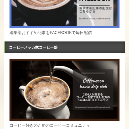
編集部おすすめ記事をFACEBOOKで毎日配信
コーヒーメッカ家コーヒー部
コーヒー好きのためのコーヒーコミュニティ