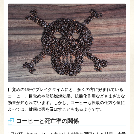
目覚めの1杯やブレイクタイムにと、多くの方に好まれている
コーヒー。目覚めや脂肪燃焼効果、抗酸化作用などさまざまな
効果が知られています。しかし、コーヒーも摂取の仕方や量に
よっては、健康に害を及ぼすこともあるようです。
コーヒーと死亡率の関係